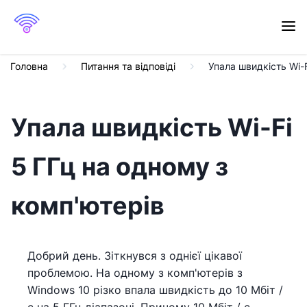
Головна
Питання та відповіді
Упала швидкість Wi-F
Упала швидкість Wi-Fi
5 ГГц на одному з
комп'ютерів
Добрий день. Зіткнувся з однієї цікавої
проблемою. На одному з комп'ютерів з
Windows 10 різко впала швидкість до 10 Мбіт /