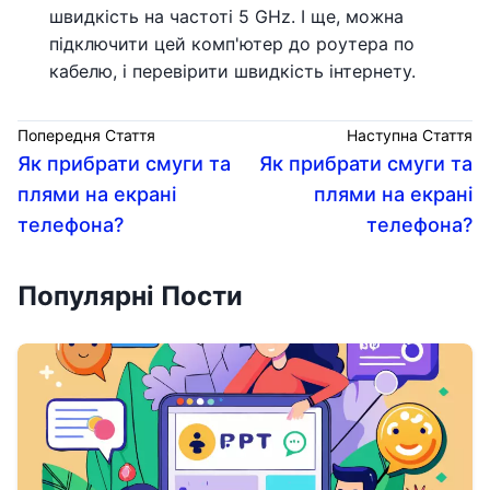
швидкість на частоті 5 GHz. І ще, можна
підключити цей комп'ютер до роутера по
кабелю, і перевірити швидкість інтернету.
Попередня Стаття
Наступна Стаття
Як прибрати смуги та
Як прибрати смуги та
плями на екрані
плями на екрані
телефона?
телефона?
Популярні Пости