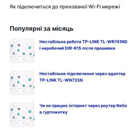
Як підключиться до прихованої Wi-Fi мережі
Популярні за місяць
Нестабільна робота TP-LINK TL-WR741ND
і неробочий DIR-615 після прошивки
Нестабільне підключення через адаптер
TP-LINK TL-WN723N
Чи не працює інтернет через роутер Netis
в гуртожитку