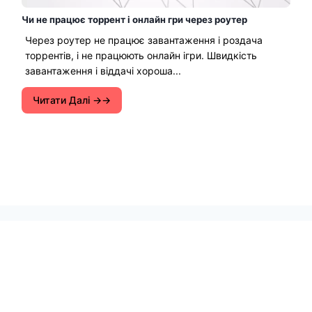
Чи не працює торрент і онлайн гри через роутер
Через роутер не працює завантаження і роздача
торрентів, і не працюють онлайн ігри. Швидкість
завантаження і віддачі хороша...
Читати Далі →