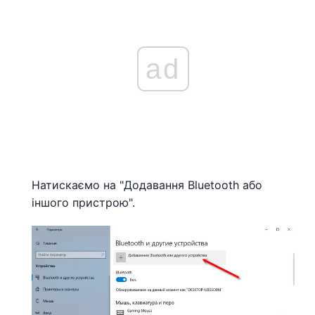
ad
Натискаємо на "Додавання Bluetooth або
іншого пристрою".