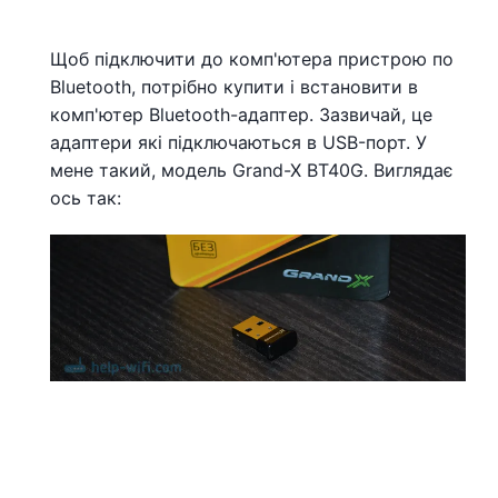
Щоб підключити до комп'ютера пристрою по
Bluetooth, потрібно купити і встановити в
комп'ютер Bluetooth-адаптер. Зазвичай, це
адаптери які підключаються в USB-порт. У
мене такий, модель Grand-X BT40G. Виглядає
ось так: