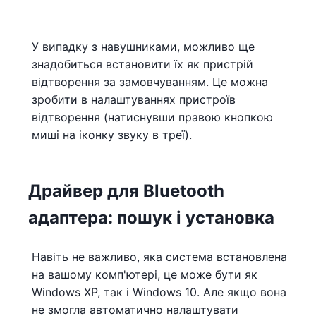
У випадку з навушниками, можливо ще
знадобиться встановити їх як пристрій
відтворення за замовчуванням. Це можна
зробити в налаштуваннях пристроїв
відтворення (натиснувши правою кнопкою
миші на іконку звуку в треї).
Драйвер для Bluetooth
адаптера: пошук і установка
Навіть не важливо, яка система встановлена ​​
на вашому комп'ютері, це може бути як
Windows XP, так і Windows 10. Але якщо вона
не змогла автоматично налаштувати