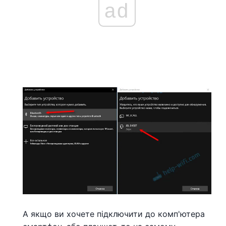
ad
А якщо ви хочете підключити до комп'ютера