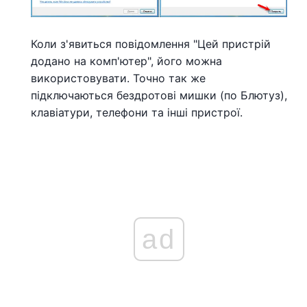
Коли з'явиться повідомлення "Цей пристрій
додано на комп'ютер", його можна
використовувати. Точно так же
підключаються бездротові мишки (по Блютуз),
клавіатури, телефони та інші пристрої.
ad