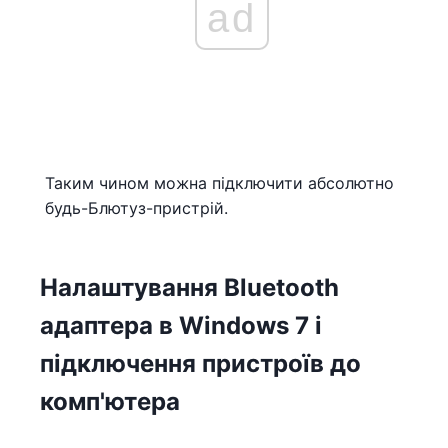
ad
Таким чином можна підключити абсолютно
будь-Блютуз-пристрій.
Налаштування Bluetooth
адаптера в Windows 7 і
підключення пристроїв до
комп'ютера