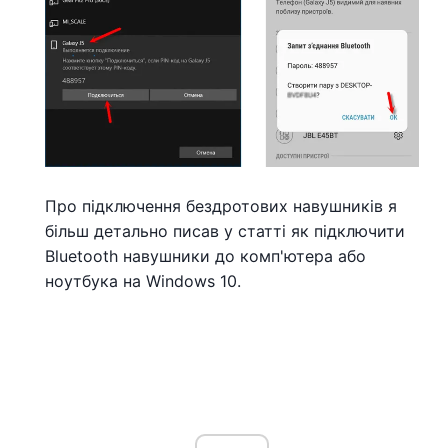
Про підключення бездротових навушників я
більш детально писав у статті як підключити
Bluetooth навушники до комп'ютера або
ноутбука на Windows 10.