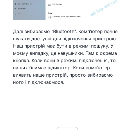
Далі вибираємо "Bluetooth". Комп'ютер почне
шукати доступні для підключення пристрою.
Наш пристрій має бути в режимі пошуку. У
моєму випадку, це навушники. Там є окрема
кнопка. Коли вони в режимі підключення, то
на них блимає індикатор. Коли комп'ютер
виявить наше пристрій, просто вибираємо
його і підключаємося.