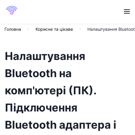
Головна
Корисне та цікаве
Налаштування Bluetoot
Налаштування
Bluetooth на
комп'ютері (ПК).
Підключення
Bluetooth адаптера і