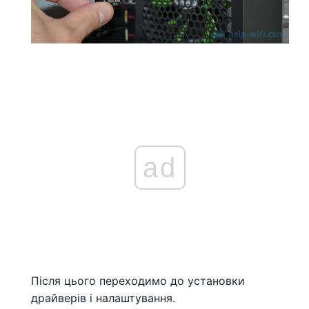
ad
Після цього переходимо до установки
драйверів і налаштування.