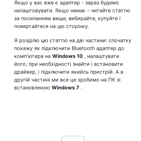
Якщо у вас вже є адаптер - зараз будемо
налаштовувати. Якщо немає - читайте статтю
за посиланням вище, вибирайте, купуйте і
повертайтеся на цю сторінку.
Я розділю цю статтю на дві частини: спочатку
покажу як підключити Bluetooth адаптер до
комп'ютера на
Windows 10
, налаштувати
його, при необхідності знайти і встановити
драйвер, і підключити якийсь пристрій. А в
другій частині ми все це зробимо на ПК зі
встановленою
Windows 7
.