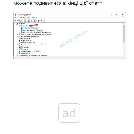
можете подивитися в кінці цієї статті.
ad