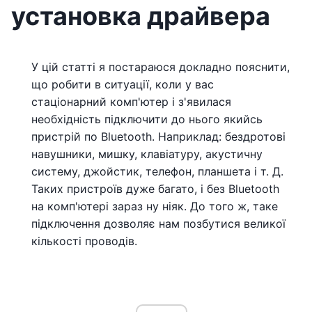
установка драйвера
У цій статті я постараюся докладно пояснити,
що робити в ситуації, коли у вас
стаціонарний комп'ютер і з'явилася
необхідність підключити до нього якийсь
пристрій по Bluetooth. Наприклад: бездротові
навушники, мишку, клавіатуру, акустичну
систему, джойстик, телефон, планшета і т. Д.
Таких пристроїв дуже багато, і без Bluetooth
на комп'ютері зараз ну ніяк. До того ж, таке
підключення дозволяє нам позбутися великої
кількості проводів.