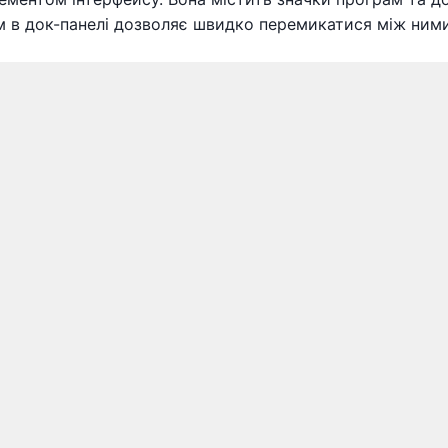
 в док-панелі дозволяє швидко перемикатися між ними. І