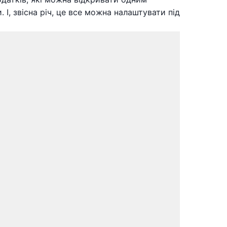
, звісна річ, це все можна налаштувати під