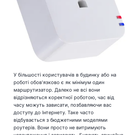
У більшості користувачів в будинку або на
роботі обов'язково є як мінімум один
маршрутизатор. Далеко не всі вони
відрізняються коректної роботою, час від
часу можуть зависати, позбавляючи вас
доступу до Інтернету. Таке часто
відбувається з бюджетними моделями
роутерів. Вони просто не витримують