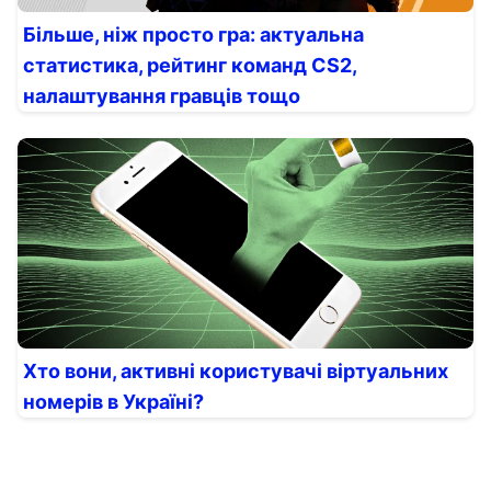
Більше, ніж просто гра: актуальна
статистика, рейтинг команд CS2,
налаштування гравців тощо
Хто вони, активні користувачі віртуальних
номерів в Україні?