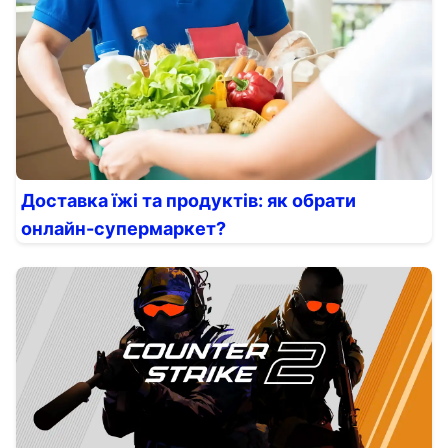
Доставка їжі та продуктів: як обрати
онлайн-супермаркет?