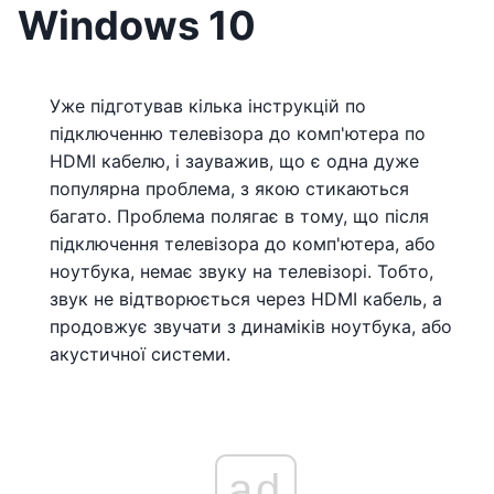
Windows 10
Уже підготував кілька інструкцій по
підключенню телевізора до комп'ютера по
HDMI кабелю, і зауважив, що є одна дуже
популярна проблема, з якою стикаються
багато. Проблема полягає в тому, що після
підключення телевізора до комп'ютера, або
ноутбука, немає звуку на телевізорі. Тобто,
звук не відтворюється через HDMI кабель, а
продовжує звучати з динаміків ноутбука, або
акустичної системи.
ad