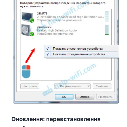
Оновлення: перевстановлення