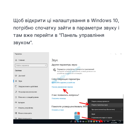
Щоб відкрити ці налаштування в Windows 10,
потрібно спочатку зайти в параметри звуку і
там вже перейти в "Панель управління
звуком".