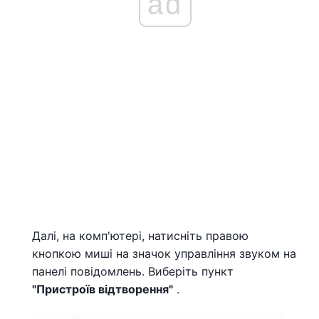
ad
Далі, на комп'ютері, натисніть правою
кнопкою миші на значок управління звуком на
панелі повідомлень. Виберіть пункт
"Пристроїв відтворення"
.