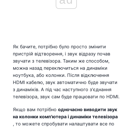
Як бачите, потрібно було просто змінити
пристрій відтворення, і звук відразу почав
звучати з телевізора. Таким же способом,
можна назад переключиться на динаміки
ноутбука, або колонки. Після відключення
HDMI кабелю, звук автоматично буде звучати
з динаміків. А під час наступного з'єднання
телевізора, звук сам буде працювати по HDMI.
Якщо вам потрібно
одночасно виводити звук
на колонки комп'ютера і динаміки телевізора
, то можете спробувати налаштувати все по