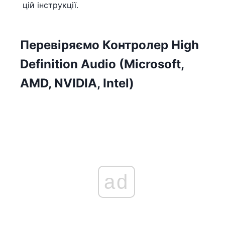
цій інструкції.
Перевіряємо Контролер High
Definition Audio (Microsoft,
AMD, NVIDIA, Intel)
ad