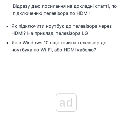
Відразу даю посилання на докладні статті, по
підключенню телевізора по HDMI:
Як підключити ноутбук до телевізора через
HDMI? На прикладі телевізора LG
Як в Windows 10 підключити телевізор до
ноутбука по Wi-Fi, або HDMI кабелю?
ad