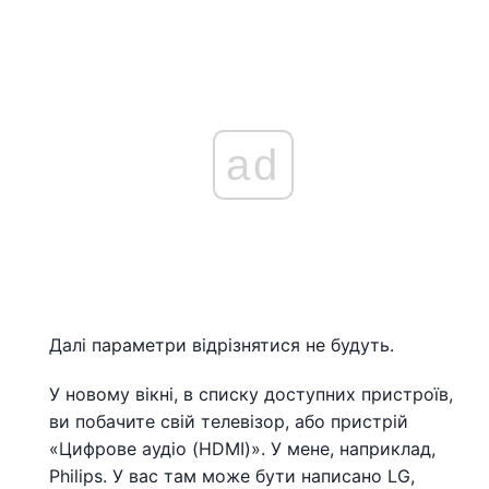
ad
Далі параметри відрізнятися не будуть.
У новому вікні, в списку доступних пристроїв,
ви побачите свій телевізор, або пристрій
«Цифрове аудіо (HDMI)». У мене, наприклад,
Philips. У вас там може бути написано LG,