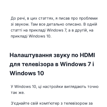
До речі, в цих статтях, я писав про проблеми
зі звуком. Там все детально описано. В одній
статті на прикладі Windows 7, а в другій, на
прикладі Windows 10.
Налаштування звуку по HDMI
для телевізора в Windows 7 і
Windows 10
У Windows 10, ці настройки виглядають точно
так же.
З'єднайте свій комп'ютер з телевізором за