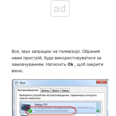
ad
Все, звук запрацює на телевізорі. Обраний
нами пристрій, буде використовуватися за
замовчуванням. Натисніть
Ok
, щоб закрити
вікно.