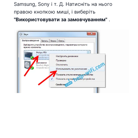
Samsung, Sony і т. Д. Натисніть на нього
правою кнопкою миші, і виберіть
"Використовувати за замовчуванням"
.