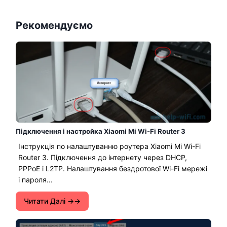
Рекомендуємо
Підключення і настройка Xiaomi Mi Wi-Fi Router 3
Інструкція по налаштуванню роутера Xiaomi Mi Wi-Fi
Router 3. Підключення до інтернету через DHCP,
PPPoE і L2TP. Налаштування бездротової Wi-Fi мережі
і пароля...
Читати Далі →