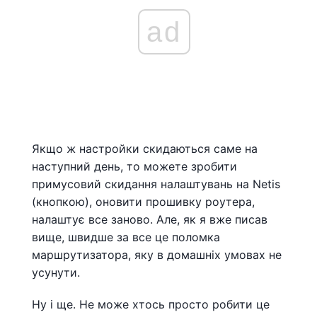
ad
Якщо ж настройки скидаються саме на
наступний день, то можете зробити
примусовий скидання налаштувань на Netis
(кнопкою), оновити прошивку роутера,
налаштує все заново. Але, як я вже писав
вище, швидше за все це поломка
маршрутизатора, яку в домашніх умовах не
усунути.
Ну і ще. Не може хтось просто робити це