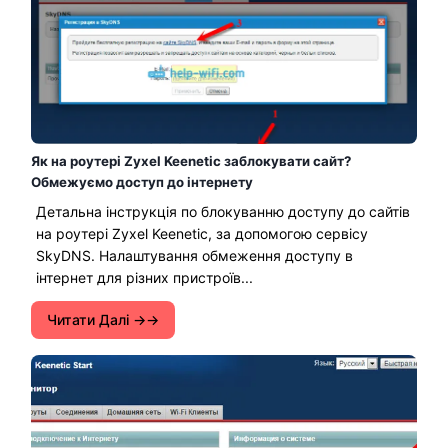
Як на роутері Zyxel Keenetic заблокувати сайт?
Обмежуємо доступ до інтернету
Детальна інструкція по блокуванню доступу до сайтів
на роутері Zyxel Keenetic, за допомогою сервісу
SkyDNS. Налаштування обмеження доступу в
інтернет для різних пристроїв...
Читати Далі →