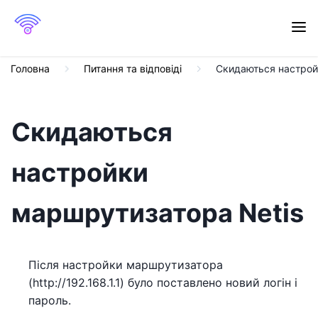
Головна
Питання та відповіді
Скидаються настрой
Скидаються
настройки
маршрутизатора Netis
Після настройки маршрутизатора
(http://192.168.1.1) було поставлено новий логін і
пароль.