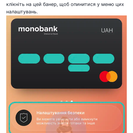
клікніть на цей банер, щоб опинитися у меню цих
налаштувань.