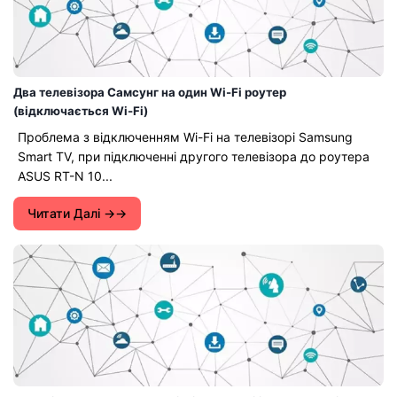
Два телевізора Самсунг на один Wi-Fi роутер
(відключається Wi-Fi)
Проблема з відключенням Wi-Fi на телевізорі Samsung
Smart TV, при підключенні другого телевізора до роутера
ASUS RT-N 10...
Читати Далі →