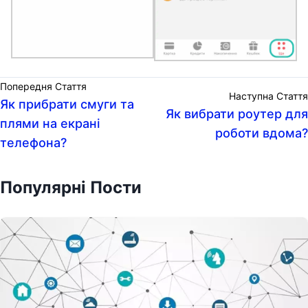
Попередня Стаття
Наступна Стаття
Як прибрати смуги та
Як вибрати роутер для
плями на екрані
роботи вдома?
телефона?
Популярні Пости