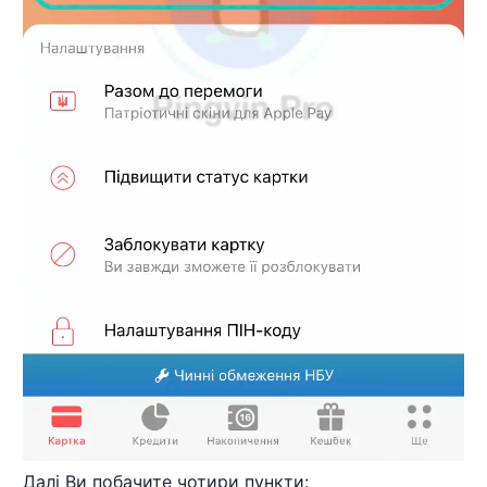
Далі Ви побачите чотири пункти: