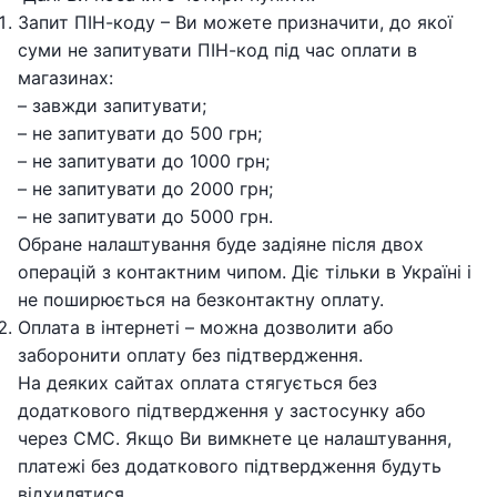
Запит ПІН-коду – Ви можете призначити, до якої
суми не запитувати ПІН-код під час оплати в
магазинах:
– завжди запитувати;
– не запитувати до 500 грн;
– не запитувати до 1000 грн;
– не запитувати до 2000 грн;
– не запитувати до 5000 грн.
Обране налаштування буде задіяне після двох
операцій з контактним чипом. Діє тільки в Україні і
не поширюється на безконтактну оплату.
Оплата в інтернеті – можна дозволити або
заборонити оплату без підтвердження.
На деяких сайтах оплата стягується без
додаткового підтвердження у застосунку або
через СМС. Якщо Ви вимкнете це налаштування,
платежі без додаткового підтвердження будуть
відхилятися.