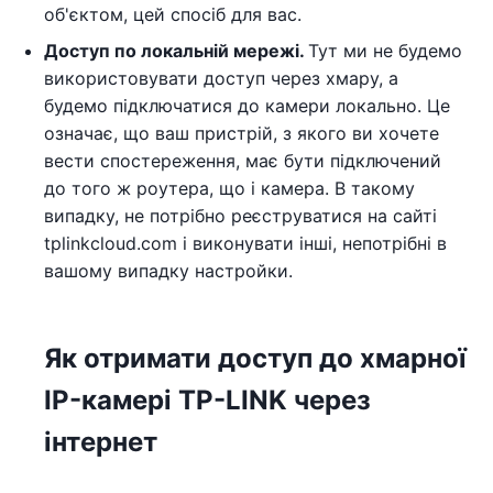
об'єктом, цей спосіб для вас.
Доступ по локальній мережі.
Тут ми не будемо
використовувати доступ через хмару, а
будемо підключатися до камери локально. Це
означає, що ваш пристрій, з якого ви хочете
вести спостереження, має бути підключений
до того ж роутера, що і камера. В такому
випадку, не потрібно реєструватися на сайті
tplinkcloud.com і виконувати інші, непотрібні в
вашому випадку настройки.
Як отримати доступ до хмарної
IP-камері TP-LINK через
інтернет