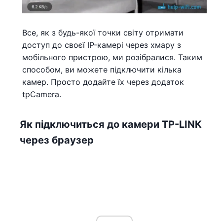
Все, як з будь-якої точки світу отримати
доступ до своєї IP-камері через хмару з
мобільного пристрою, ми розібралися. Таким
способом, ви можете підключити кілька
камер. Просто додайте їх через додаток
tpCamera.
Як підключиться до камери TP-LINK
через браузер