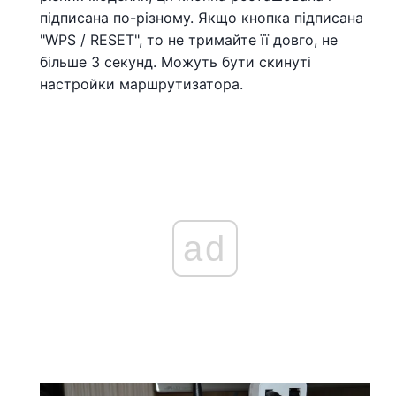
підписана по-різному. Якщо кнопка підписана
"WPS / RESET", то не тримайте її довго, не
більше 3 секунд. Можуть бути скинуті
настройки маршрутизатора.
ad