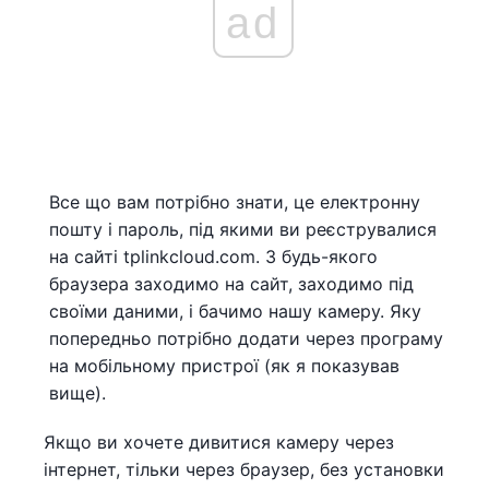
ad
Все що вам потрібно знати, це електронну
пошту і пароль, під якими ви реєструвалися
на сайті tplinkcloud.com. З будь-якого
браузера заходимо на сайт, заходимо під
своїми даними, і бачимо нашу камеру. Яку
попередньо потрібно додати через програму
на мобільному пристрої (як я показував
вище).
Якщо ви хочете дивитися камеру через
інтернет, тільки через браузер, без установки