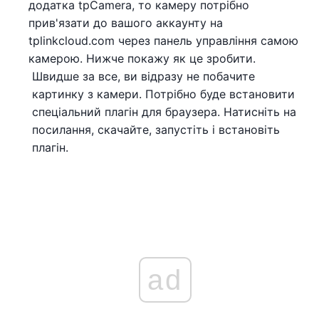
додатка tpCamera, то камеру потрібно
прив'язати до вашого аккаунту на
tplinkcloud.com через панель управління самою
камерою. Нижче покажу як це зробити.
Швидше за все, ви відразу не побачите
картинку з камери. Потрібно буде встановити
спеціальний плагін для браузера. Натисніть на
посилання, скачайте, запустіть і встановіть
плагін.
ad