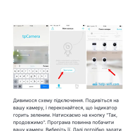
Дивимося схему підключення. Подивіться на
вашу камеру, і переконайтеся, що індикатор
горить зеленим. Натискаємо на кнопку "Так,
продовжимо". Програма повинна побачити
вашу камеру. Виберіть її. Далі потрібно задати