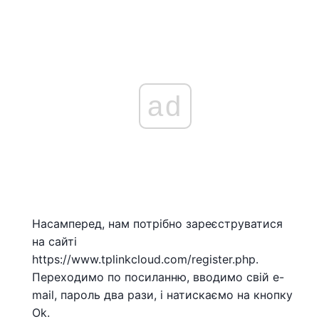
ad
Насамперед, нам потрібно зареєструватися
на сайті
https://www.tplinkcloud.com/register.php.
Переходимо по посиланню, вводимо свій e-
mail, пароль два рази, і натискаємо на кнопку
Ok.