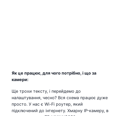
Як це працює, для чого потрібно, і що за
камери:
Ще трохи тексту, і перейдемо до
налаштування, чесно? Вся схема працює дуже
просто. У нас є Wi-Fi роутер, який
підключений до інтернету. Хмарну IP-камеру, в