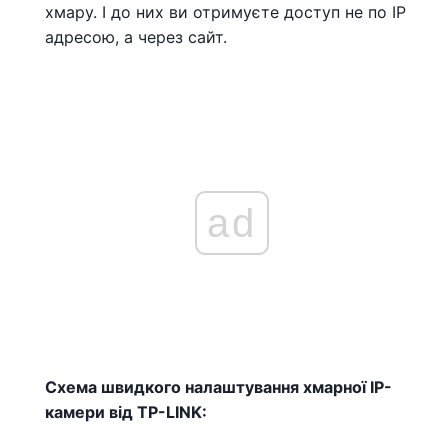
хмару. І до них ви отримуєте доступ не по IP
адресою, а через сайт.
ad
Схема швидкого налаштування хмарної IP-
камери від TP-LINK: