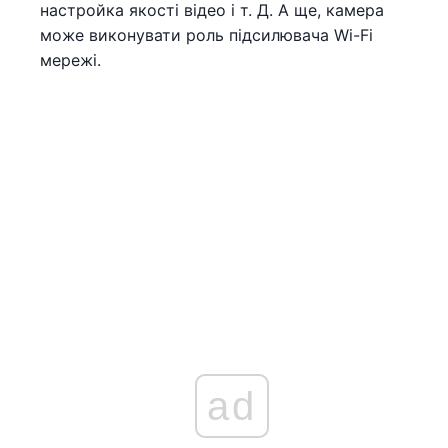
настройка якості відео і т. Д. А ще, камера
може виконувати роль підсилювача Wi-Fi
мережі.
ad