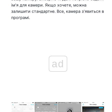
ім'я для камери. Якщо хочете, можна
залишити стандартне. Все, камера з'явиться в
програмі.
ad