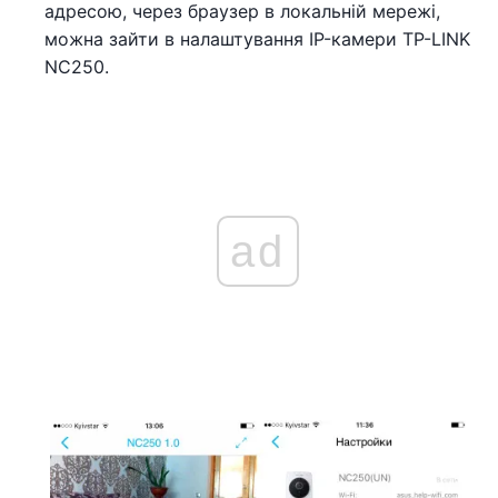
адресою, через браузер в локальній мережі,
можна зайти в налаштування IP-камери TP-LINK
NC250.
ad