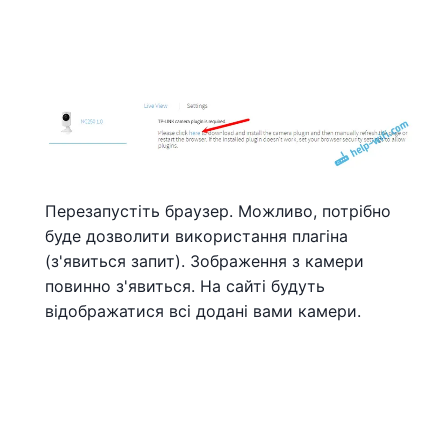
Перезапустіть браузер. Можливо, потрібно
буде дозволити використання плагіна
(з'явиться запит). Зображення з камери
повинно з'явиться. На сайті будуть
відображатися всі додані вами камери.