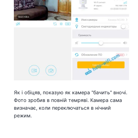
Як і обіцяв, показую як камера "бачить" вночі.
Фото зробив в повній темряві. Камера сама
визначає, коли переключаться в нічний
режим.