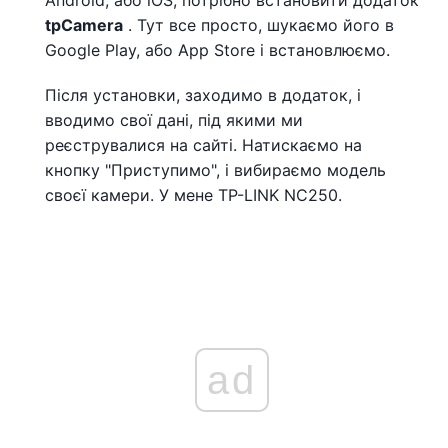
tpCamera
. Тут все просто, шукаємо його в
Google Play, або App Store і встановлюємо.
Після установки, заходимо в додаток, і
вводимо свої дані, під якими ми
реєструвалися на сайті. Натискаємо на
кнопку "Приступимо", і вибираємо модель
своєї камери. У мене TP-LINK NC250.
ad