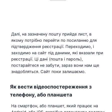
Далі, на зазначену пошту прийде лист, в
якому потрібно перейти по посиланню для
підтвердження реєстрації. Переходимо, і
заходимо на сайт під даними, які вказали при
реєстрації. Ці дані (пошта і пароль),
постарайтеся не забути, зараз вони нам ще
знадобляться. Сайт поки залишаємо.
Як вести відеоспостереження з
телефону, або планшета
На смартфон, або планшет, який працює на
Android, або iOS, потрібно встановити додаток