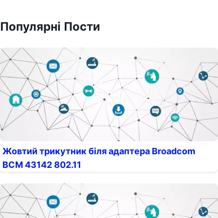
Популярні Пости
Жовтий трикутник біля адаптера Broadcom
BCM 43142 802.11