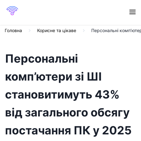
Головна
Корисне та цікаве
Персональні комп’ютер
Персональні
комп’ютери зі ШІ
становитимуть 43%
від загального обсягу
постачання ПК у 2025