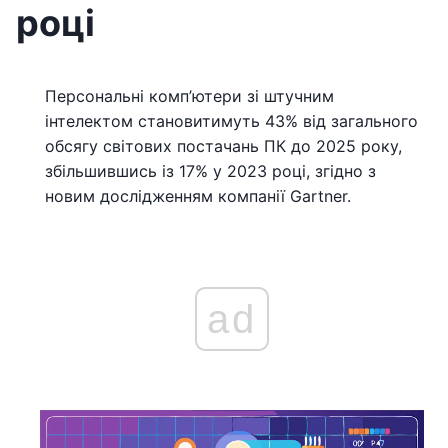
році
Персональні комп’ютери зі штучним
інтелектом становитимуть 43% від загального
обсягу світових постачань ПК до 2025 року,
збільшившись із 17% у 2023 році, згідно з
новим дослідженням компанії Gartner.
ad