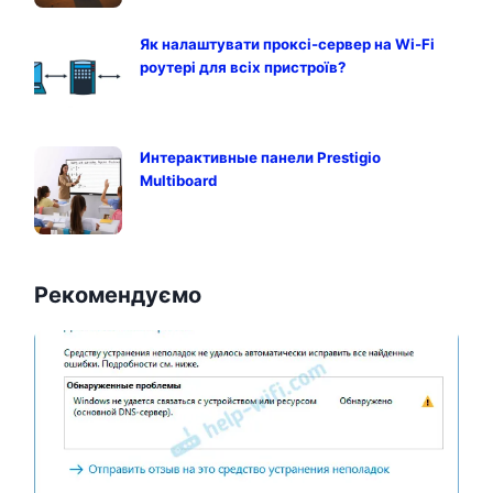
Як налаштувати проксі-сервер на Wi-Fi
роутері для всіх пристроїв?
Интерактивные панели Prestigio
Multiboard
Рекомендуємо