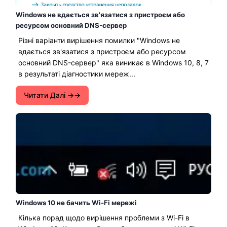
Windows не вдається зв'язатися з пристроєм або
ресурсом основний DNS-сервер
Різні варіанти вирішення помилки "Windows не
вдається зв'язатися з пристроєм або ресурсом
основний DNS-сервер" яка виникає в Windows 10, 8, 7
в результаті діагностики мереж...
Читати Далі →
Windows 10 не бачить Wi-Fi мережі
Кілька порад щодо вирішення проблеми з Wi-Fi в