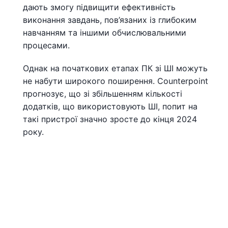
дають змогу підвищити ефективність
виконання завдань, пов’язаних із глибоким
навчанням та іншими обчислювальними
процесами.
Однак на початкових етапах ПК зі ШІ можуть
не набути широкого поширення. Counterpoint
прогнозує, що зі збільшенням кількості
додатків, що використовують ШІ, попит на
такі пристрої значно зросте до кінця 2024
року.