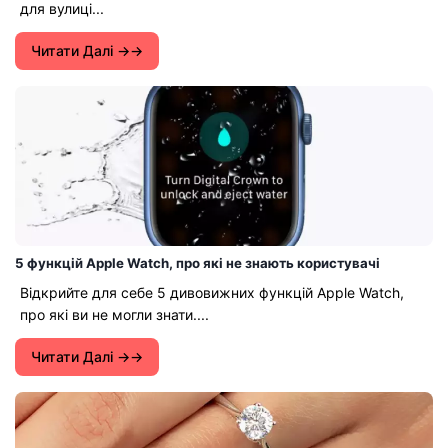
для вулиці...
Читати Далі →
5 функцій Apple Watch, про які не знають користувачі
Відкрийте для себе 5 дивовижних функцій Apple Watch,
про які ви не могли знати....
Читати Далі →