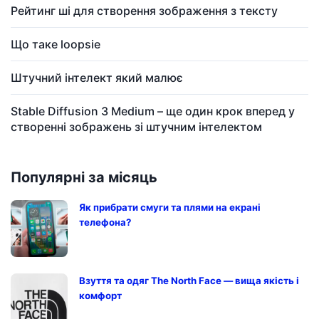
Рейтинг ші для створення зображення з тексту
Що таке loopsie
Штучний інтелект який малює
Stable Diffusion 3 Medium – ще один крок вперед у
створенні зображень зі штучним інтелектом
Популярні за місяць
Як прибрати смуги та плями на екрані
телефона?
Взуття та одяг The North Face — вища якість і
комфорт