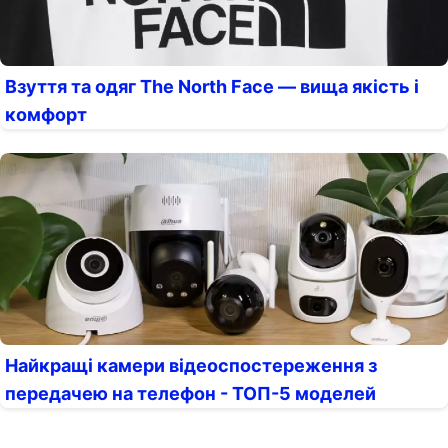
Взуття та одяг The North Face — вища якість і
комфорт
Найкращі камери відеоспостереження з
передачею на телефон - ТОП-5 моделей