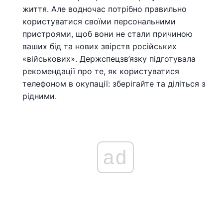
життя. Але водночас потрібно правильно
користуватися своїми персональними
пристроями, щоб вони не стали причиною
ваших бід та нових звірств російських
«військових». Держспецзв’язку підготувала
рекомендації про те, як користуватися
телефоном в окупації: зберігайте та діліться з
рідними.
ad