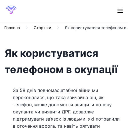
Головна
Сторінки
Як користуватися телефоном в 
Як користуватися
телефоном в окупації
За 58 днів повномасштабної війни ми
переконалися, що така звичайна річ, як
телефон, може допомогти знищити колону
окупанта чи виявити ДРГ, дозволяє
підтримувати зв’язок із людьми, які потрапили
в оточення ворога, та навіть рятувати