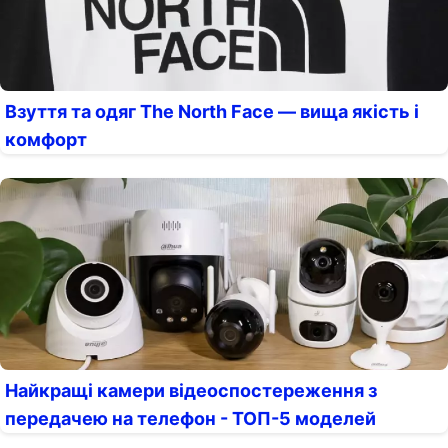
Взуття та одяг The North Face — вища якість і
комфорт
Найкращі камери відеоспостереження з
передачею на телефон - ТОП-5 моделей