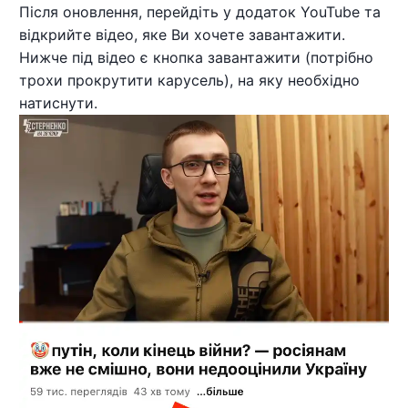
Після оновлення, перейдіть у додаток YouTube та
відкрийте відео, яке Ви хочете завантажити.
Нижче під відео є кнопка завантажити (потрібно
трохи прокрутити карусель), на яку необхідно
натиснути.