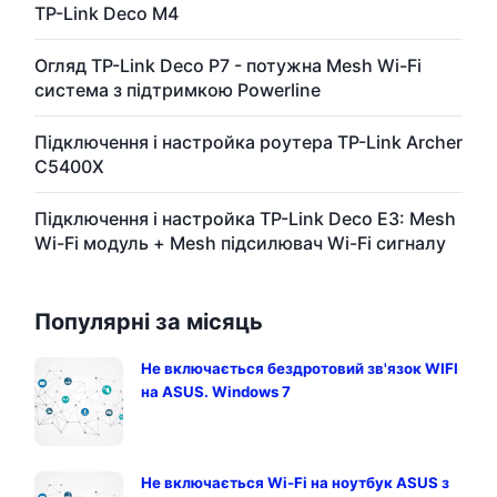
TP-Link Deco M4
Огляд TP-Link Deco P7 - потужна Mesh Wi-Fi
система з підтримкою Powerline
Підключення і настройка роутера TP-Link Archer
C5400X
Підключення і настройка TP-Link Deco E3: Mesh
Wi-Fi модуль + Mesh підсилювач Wi-Fi сигналу
Популярні за місяць
Не включається бездротовий зв'язок WIFI
на ASUS. Windows 7
Не включається Wi-Fi на ноутбук ASUS з