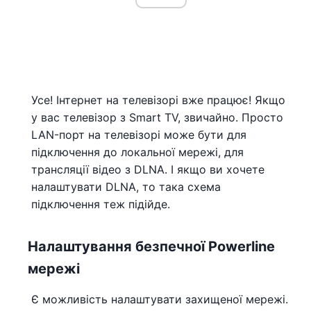
Усе! Інтернет на телевізорі вже працює! Якщо
у вас телевізор з Smart TV, звичайно. Просто
LAN-порт на телевізорі може бути для
підключення до локальної мережі, для
трансляції відео з DLNA. І якщо ви хочете
налаштувати DLNA, то така схема
підключення теж підійде.
Налаштування безпечної Powerline
мережі
Є можливість налаштувати захищеної мережі.