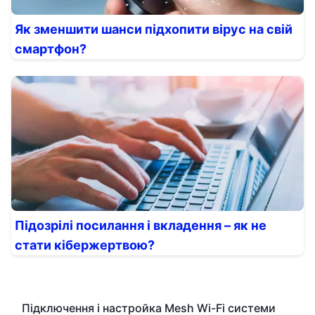
Як зменшити шанси підхопити вірус на свій
смартфон?
Підозрілі посилання і вкладення – як не
стати кібержертвою?
Підключення і настройка Mesh Wi-Fi системи