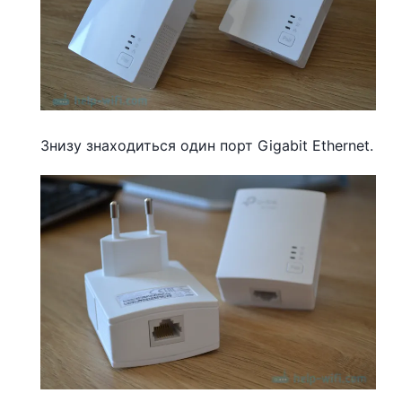
Знизу знаходиться один порт Gigabit Ethernet.