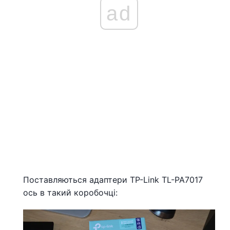
ad
Поставляються адаптери TP-Link TL-PA7017
ось в такий коробочці: