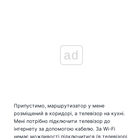
ad
Припустимо, маршрутизатор у мене
розміщений в коридорі, а телевізор на кухні.
Мені потрібно підключити телевізор до
інтернету за допомогою кабелю. За Wi-Fi
немає можливості підключитися (в телевізорі