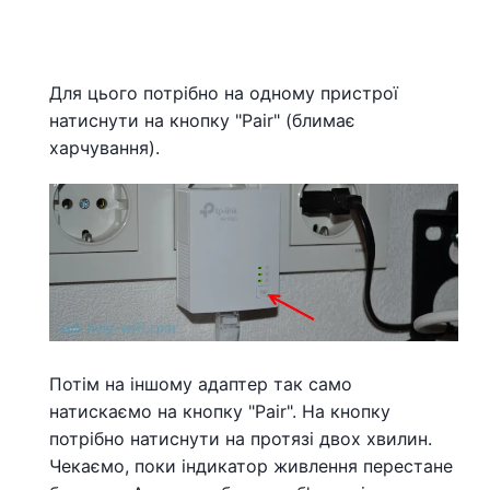
Для цього потрібно на одному пристрої
натиснути на кнопку "Pair" (блимає
харчування).
Потім на іншому адаптер так само
натискаємо на кнопку "Pair". На кнопку
потрібно натиснути на протязі двох хвилин.
Чекаємо, поки індикатор живлення перестане