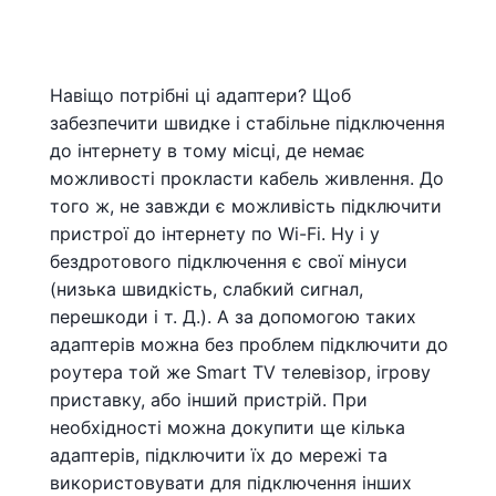
Навіщо потрібні ці адаптери? Щоб
забезпечити швидке і стабільне підключення
до інтернету в тому місці, де немає
можливості прокласти кабель живлення. До
того ж, не завжди є можливість підключити
пристрої до інтернету по Wi-Fi. Ну і у
бездротового підключення є свої мінуси
(низька швидкість, слабкий сигнал,
перешкоди і т. Д.). А за допомогою таких
адаптерів можна без проблем підключити до
роутера той же Smart TV телевізор, ігрову
приставку, або інший пристрій. При
необхідності можна докупити ще кілька
адаптерів, підключити їх до мережі та
використовувати для підключення інших