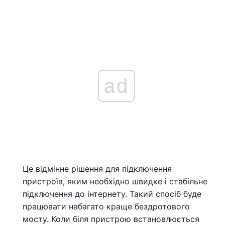
ad
Це відмінне рішення для підключення
пристроїв, яким необхідно швидке і стабільне
підключення до інтернету. Такий спосіб буде
працювати набагато краще бездротового
мосту. Коли біля пристрою встановлюється