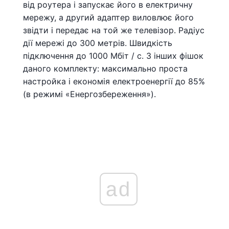
від роутера і запускає його в електричну
мережу, а другий адаптер виловлює його
звідти і передає на той же телевізор. Радіус
дії мережі до 300 метрів. Швидкість
підключення до 1000 Мбіт / с. З інших фішок
даного комплекту: максимально проста
настройка і економія електроенергії до 85%
(в режимі «Енергозбереження»).
ad