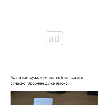
ad
Адаптери дуже компактні. Виглядають
сучасно. Зроблені дуже якісно.