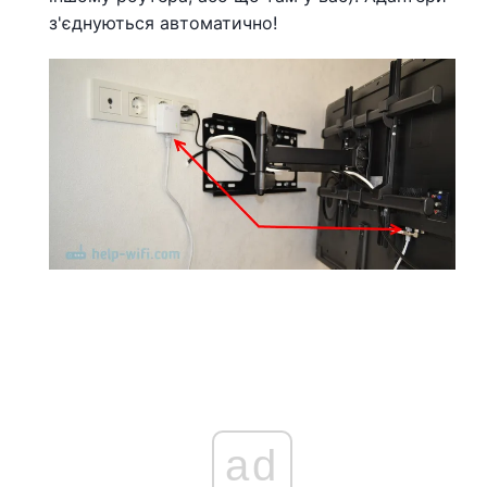
з'єднуються автоматично!
ad