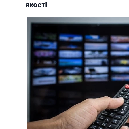
якості