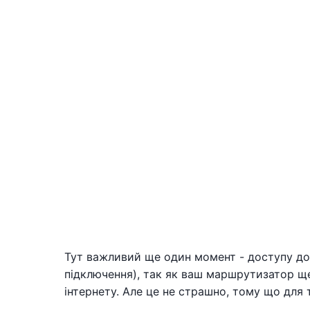
Тут важливий ще один момент - доступу до 
підключення), так як ваш маршрутизатор щ
інтернету. Але це не страшно, тому що для то