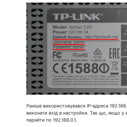
Раніше використовувався IP-адреса 192.168.1.1
виконати вхід в настройки. Так що, якщо у 
перейти по 192.168.0.1.