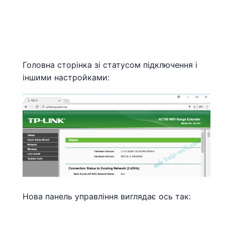
Головна сторінка зі статусом підключення і
іншими настройками:
Нова панель управління виглядає ось так: