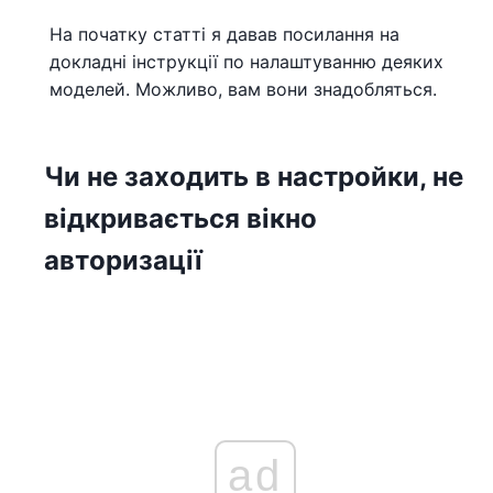
На початку статті я давав посилання на
докладні інструкції по налаштуванню деяких
моделей. Можливо, вам вони знадобляться.
Чи не заходить в настройки, не
відкривається вікно
авторизації
ad