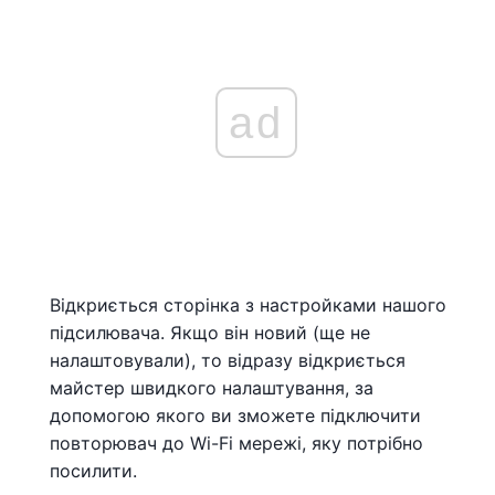
ad
Відкриється сторінка з настройками нашого
підсилювача. Якщо він новий (ще не
налаштовували), то відразу відкриється
майстер швидкого налаштування, за
допомогою якого ви зможете підключити
повторювач до Wi-Fi мережі, яку потрібно
посилити.