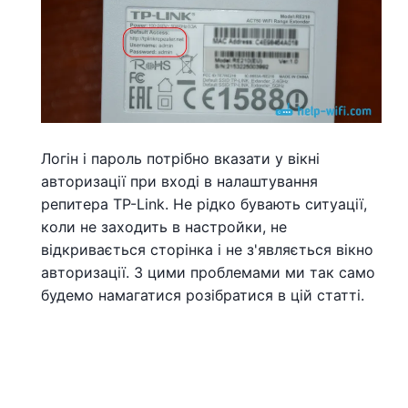
Логін і пароль потрібно вказати у вікні
авторизації при вході в налаштування
репитера TP-Link. Не рідко бувають ситуації,
коли не заходить в настройки, не
відкривається сторінка і не з'являється вікно
авторизації. З цими проблемами ми так само
будемо намагатися розібратися в цій статті.