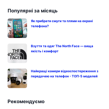
Популярні за місяць
Як прибрати смуги та плями на екрані
телефона?
Взуття та одяг The North Face — вища
якість і комфорт
Найкращі камери відеоспостереження з
передачею на телефон - ТОП-5 моделей
Рекомендуємо