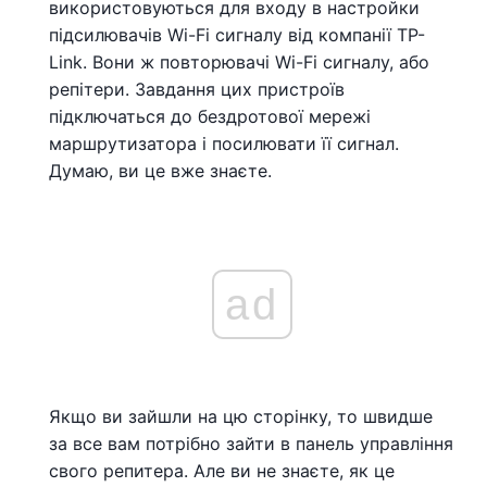
використовуються для входу в настройки
підсилювачів Wi-Fi сигналу від компанії TP-
Link. Вони ж повторювачі Wi-Fi сигналу, або
репітери. Завдання цих пристроїв
підключаться до бездротової мережі
маршрутизатора і посилювати її сигнал.
Думаю, ви це вже знаєте.
ad
Якщо ви зайшли на цю сторінку, то швидше
за все вам потрібно зайти в панель управління
свого репитера. Але ви не знаєте, як це