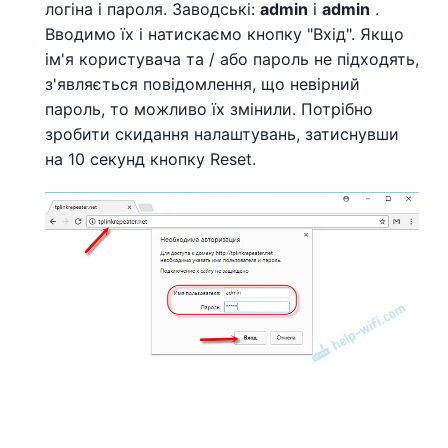
логіна і пароля. Заводські:
admin
і
admin
.
Вводимо їх і натискаємо кнопку "Вхід". Якщо
ім'я користувача та / або пароль не підходять,
з'являється повідомлення, що невірний
пароль, то можливо їх змінили. Потрібно
зробити скидання налаштувань, затиснувши
на 10 секунд кнопку Reset.