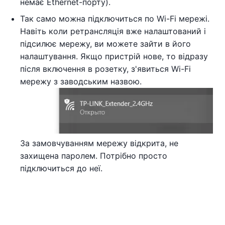
немає Ethernet-порту).
Так само можна підключиться по Wi-Fi мережі.
Навіть коли ретрансляція вже налаштований і
підсилює мережу, ви можете зайти в його
налаштування. Якщо пристрій нове, то відразу
після включення в розетку, з'явиться Wi-Fi
мережу з заводським назвою.
За замовчуванням мережу відкрита, не
захищена паролем. Потрібно просто
підключиться до неї.