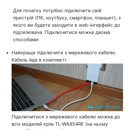
Для початку потрібно підключити свій
пристрій (ПК, ноутбуку, смартфон, планшет), з
якого ви будете заходити в web-інтерфейс до
підсилювача. Підключитися можна двома
способами:
Найкраще підключити з мережевого кабелю.
Кабель йде в комплекті.
Підключитися з мережевого кабелю можна до
всіх моделей крім TL-WA854RE (на ньому