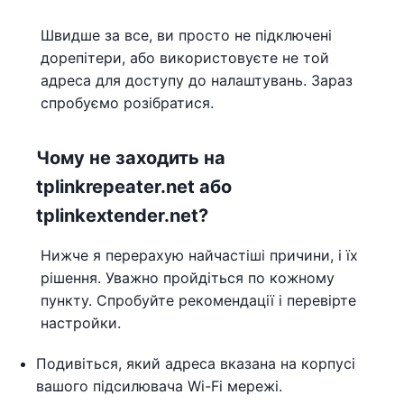
Швидше за все, ви просто не підключені
дорепітери, або використовуєте не той
адреса для доступу до налаштувань. Зараз
спробуємо розібратися.
Чому не заходить на
tplinkrepeater.net або
tplinkextender.net?
Нижче я перерахую найчастіші причини, і їх
рішення. Уважно пройдіться по кожному
пункту. Спробуйте рекомендації і перевірте
настройки.
Подивіться, який адреса вказана на корпусі
вашого підсилювача Wi-Fi мережі.