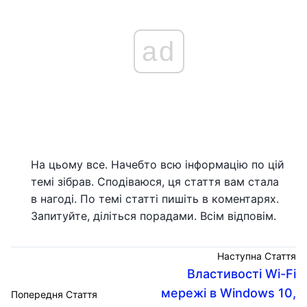
ad
На цьому все. Начебто всю інформацію по цій
темі зібрав. Сподіваюся, ця стаття вам стала
в нагоді. По темі статті пишіть в коментарях.
Запитуйте, діліться порадами. Всім відповім.
Наступна Стаття
Властивості Wi-Fi
мережі в Windows 10,
Попередня Стаття