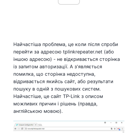
Найчастіша проблема, це коли після спроби
перейти за адресою tplinkrepeater.net (або
іншою адресою) - не відкривається сторінка
із запитом авторизації. А з'являється
помилка, що сторінка недоступна,
відривається якийсь сайт, або результати
пошуку в одній з пошукових систем.
Найчастіше, це сайт TP-Link з описом
можливих причин і рішень (правда,
англійською мовою).