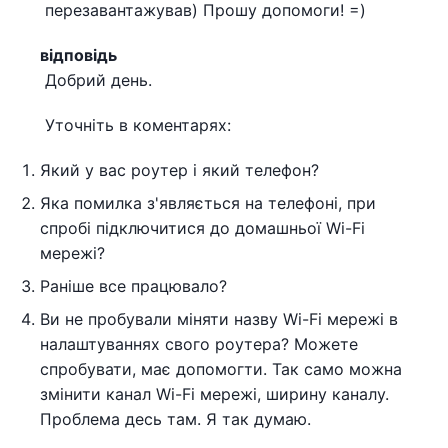
перезавантажував) Прошу допомоги! =)
відповідь
Добрий день.
Уточніть в коментарях:
Який у вас роутер і який телефон?
Яка помилка з'являється на телефоні, при
спробі підключитися до домашньої Wi-Fi
мережі?
Раніше все працювало?
Ви не пробували міняти назву Wi-Fi мережі в
налаштуваннях свого роутера? Можете
спробувати, має допомогти. Так само можна
змінити канал Wi-Fi мережі, ширину каналу.
Проблема десь там. Я так думаю.