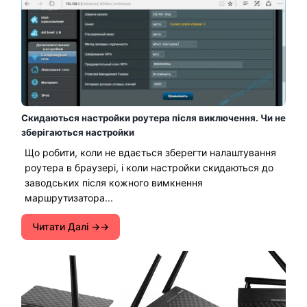
Скидаються настройки роутера після виключення. Чи не
зберігаються настройки
Що робити, коли не вдається зберегти налаштування
роутера в браузері, і коли настройки скидаються до
заводських після кожного вимкнення
маршрутизатора...
Читати Далі →