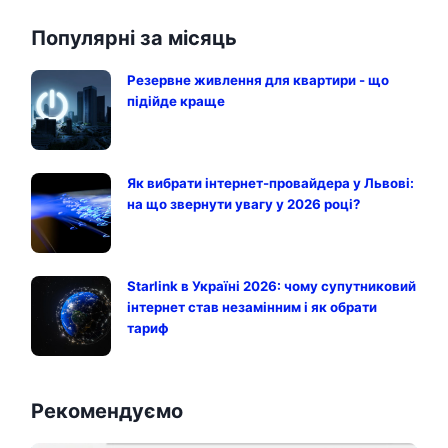
Популярні за місяць
Резервне живлення для квартири - що
підійде краще
Як вибрати інтернет-провайдера у Львові:
на що звернути увагу у 2026 році?
Starlink в Україні 2026: чому супутниковий
інтернет став незамінним і як обрати
тариф
Рекомендуємо