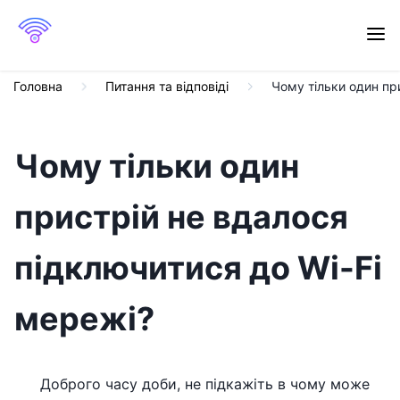
Головна
Питання та відповіді
Чому тільки один пр
Чому тільки один
пристрій не вдалося
підключитися до Wi-Fi
мережі?
Доброго часу доби, не підкажіть в чому може