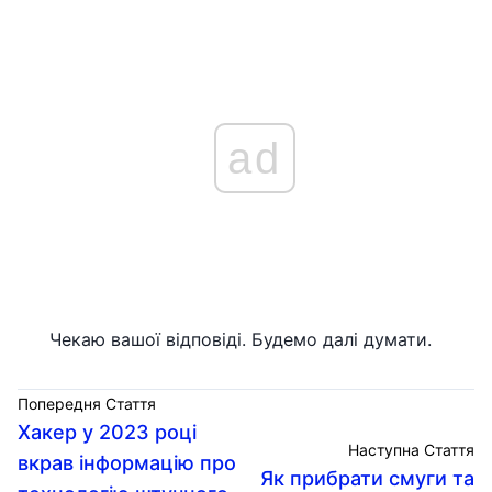
ad
Чекаю вашої відповіді. Будемо далі думати.
Попередня Стаття
Хакер у 2023 році
Наступна Стаття
вкрав інформацію про
Як прибрати смуги та