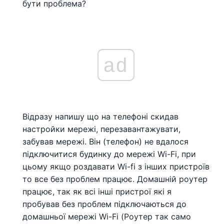
бути проблема?
ad
Відразу напишу що на телефоні скидав
настройки мережі, перезавантажувати,
забував мережі. Він (телефон) не вдалося
підключитися будинку до мережі Wi-Fi, при
цьому якщо роздавати Wi-fi з інших пристроїв
то все без проблем працює. Домашній роутер
працює, так як всі інші пристрої які я
пробував без проблем підключаються до
домашньої мережі Wi-Fi (Роутер так само