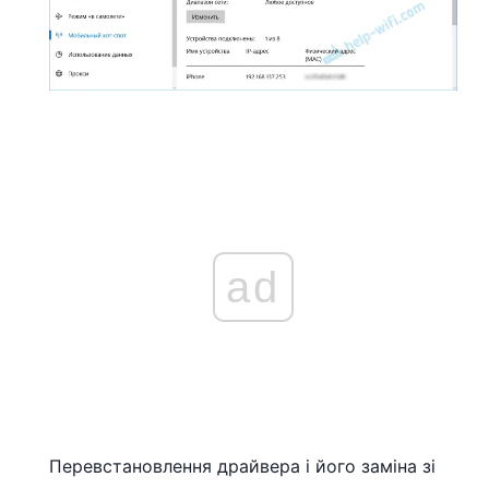
ad
Перевстановлення драйвера і його заміна зі