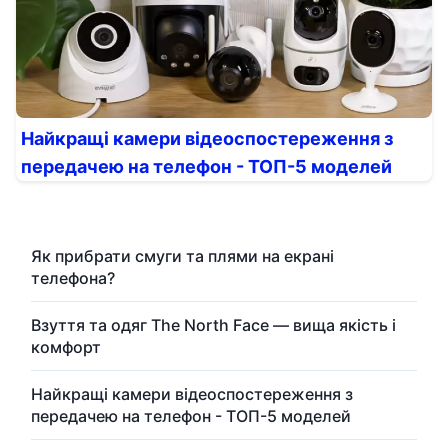
Найкращі камери відеоспостереження з
передачею на телефон - ТОП-5 моделей
Як прибрати смуги та плями на екрані
телефона?
Взуття та одяг The North Face — вища якість і
комфорт
Найкращі камери відеоспостереження з
передачею на телефон - ТОП-5 моделей