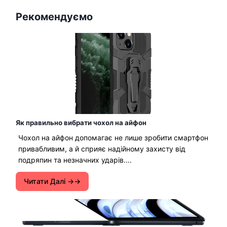
Рекомендуємо
Як правильно вибрати чохол на айфон
Чохол на айфон допомагає не лише зробити смартфон
привабливим, а й сприяє надійному захисту від
подряпин та незначних ударів....
Читати Далі →