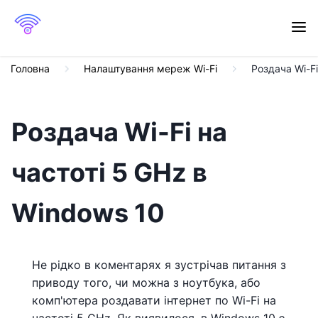
Головна
Налаштування мереж Wi-Fi
Роздача Wi-Fi
Роздача Wi-Fi на
частоті 5 GHz в
Windows 10
Не рідко в коментарях я зустрічав питання з
приводу того, чи можна з ноутбука, або
комп'ютера роздавати інтернет по Wi-Fi на