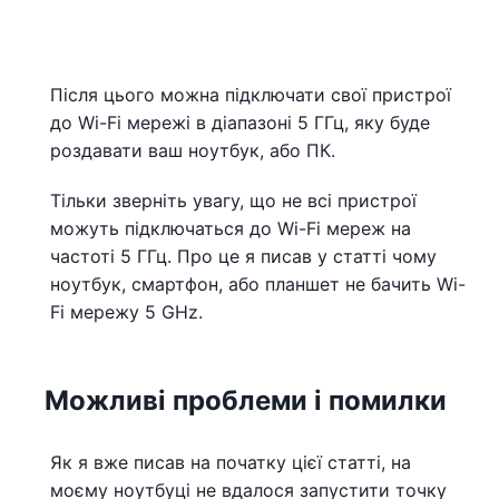
Після цього можна підключати свої пристрої
до Wi-Fi мережі в діапазоні 5 ГГц, яку буде
роздавати ваш ноутбук, або ПК.
Тільки зверніть увагу, що не всі пристрої
можуть підключаться до Wi-Fi мереж на
частоті 5 ГГц. Про це я писав у статті чому
ноутбук, смартфон, або планшет не бачить Wi-
Fi мережу 5 GHz.
Можливі проблеми і помилки
Як я вже писав на початку цієї статті, на
моєму ноутбуці не вдалося запустити точку