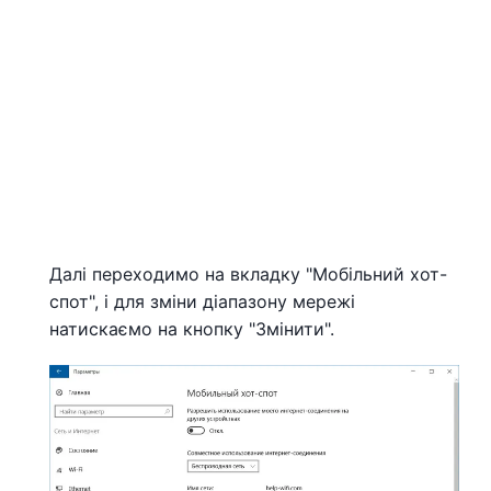
Далі переходимо на вкладку "Мобільний хот-
спот", і для зміни діапазону мережі
натискаємо на кнопку "Змінити".