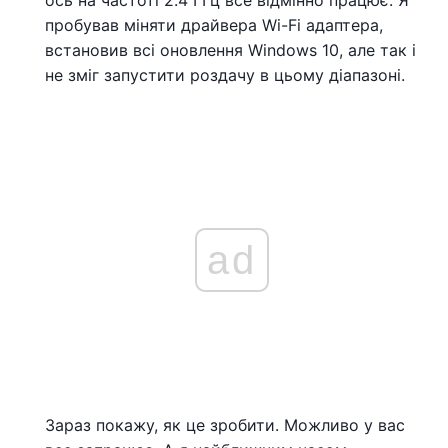
пробував міняти драйвера Wi-Fi адаптера,
встановив всі оновлення Windows 10, але так і
не зміг запустити роздачу в цьому діапазоні.
ad
Зараз покажу, як це зробити. Можливо у вас