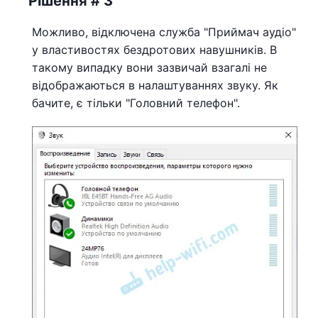
Рішення # 3
Можливо, відключена служба "Приймач аудіо"
у властивостях бездротових навушників. В
такому випадку вони зазвичай взагалі не
відображаються в налаштуваннях звуку. Як
бачите, є тільки "Головний телефон".