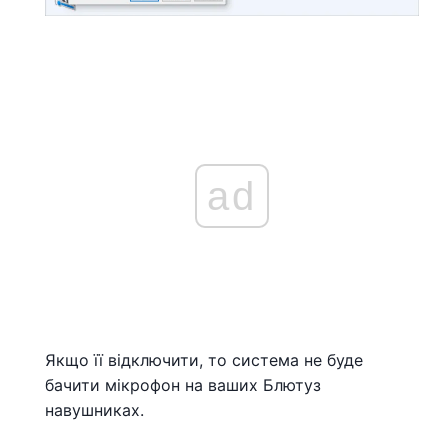
ad
Якщо її відключити, то система не буде
бачити мікрофон на ваших Блютуз
навушниках.