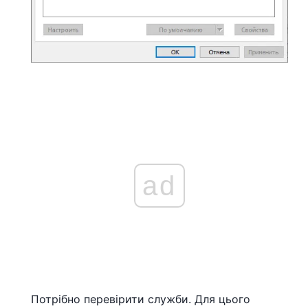
ad
Потрібно перевірити служби. Для цього