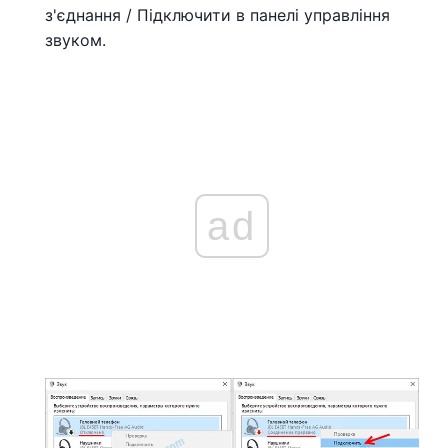
з'єднання / Підключити в панелі управління
звуком.
ad