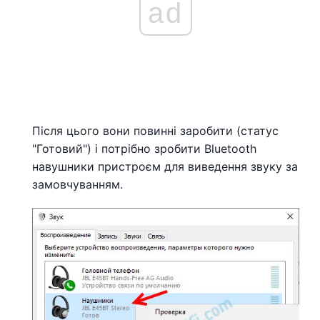
ad
Після цього вони повинні заробити (статус
"Готовий") і потрібно зробити Bluetooth
навушники пристроєм для виведення звуку за
замовчуванням.