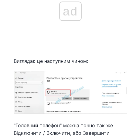
ad
Виглядає це наступним чином:
"Головний телефон" можна точно так же
Відключити / Включити, або Завершити