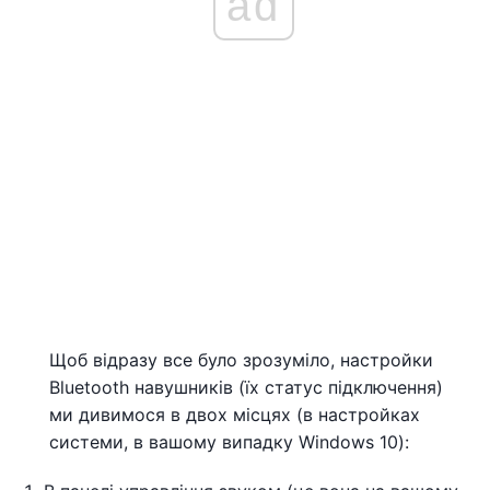
ad
Щоб відразу все було зрозуміло, настройки
Bluetooth навушників (їх статус підключення)
ми дивимося в двох місцях (в настройках
системи, в вашому випадку Windows 10):