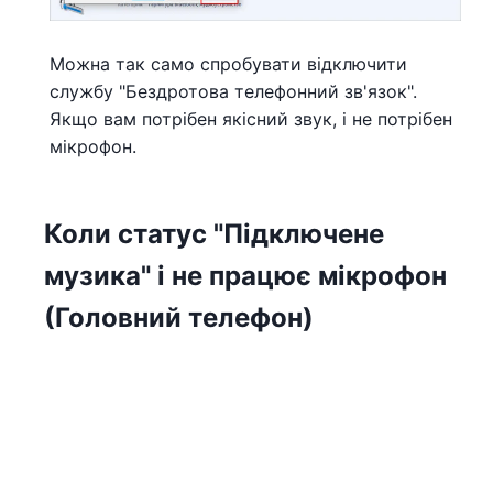
Можна так само спробувати відключити
службу "Бездротова телефонний зв'язок".
Якщо вам потрібен якісний звук, і не потрібен
мікрофон.
Коли статус "Підключене
музика" і не працює мікрофон
(Головний телефон)