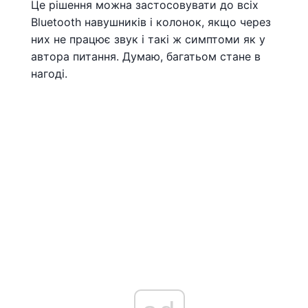
Це рішення можна застосовувати до всіх
Bluetooth навушників і колонок, якщо через
них не працює звук і такі ж симптоми як у
автора питання. Думаю, багатьом стане в
нагоді.