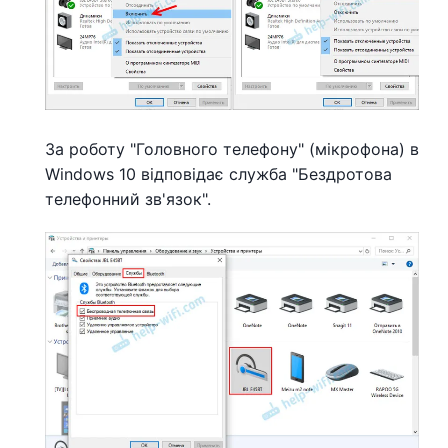
За роботу "Головного телефону" (мікрофона) в
Windows 10 відповідає служба "Бездротова
телефонний зв'язок".