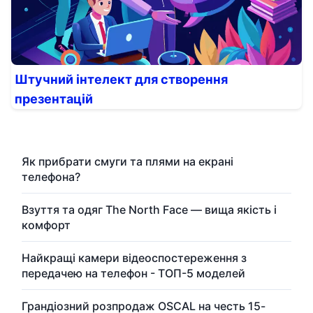
Штучний інтелект для створення
презентацій
Як прибрати смуги та плями на екрані
телефона?
Взуття та одяг The North Face — вища якість і
комфорт
Найкращі камери відеоспостереження з
передачею на телефон - ТОП-5 моделей
Грандіозний розпродаж OSCAL на честь 15-