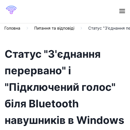
Головна
Питання та відповіді
Статус "З'єднання пе
Статус "З'єднання
перервано" і
"Підключений голос"
біля Bluetooth
навушників в Windows