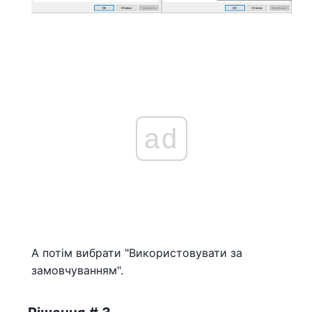
ad
А потім вибрати "Використовувати за
замовчуванням".