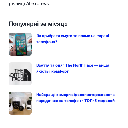
річниці Aliexpress
Популярні за місяць
Як прибрати смуги та плями на екрані
телефона?
Взуття та одяг The North Face — вища
якість і комфорт
Найкращі камери відеоспостереження з
передачею на телефон - ТОП-5 моделей