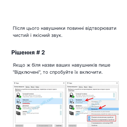
Після цього навушники повинні відтворювати
чистий і якісний звук.
Рішення # 2
Якщо ж біля назви ваших навушників пише
"Відключені", то спробуйте їх включити.