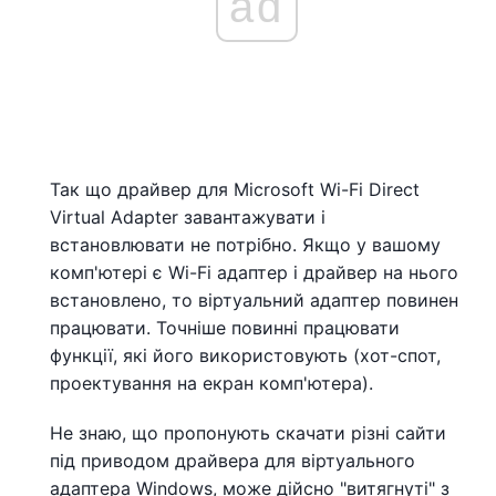
ad
Так що драйвер для Microsoft Wi-Fi Direct
Virtual Adapter завантажувати і
встановлювати не потрібно. Якщо у вашому
комп'ютері є Wi-Fi адаптер і драйвер на нього
встановлено, то віртуальний адаптер повинен
працювати. Точніше повинні працювати
функції, які його використовують (хот-спот,
проектування на екран комп'ютера).
Не знаю, що пропонують скачати різні сайти
під приводом драйвера для віртуального
адаптера Windows, може дійсно "витягнуті" з