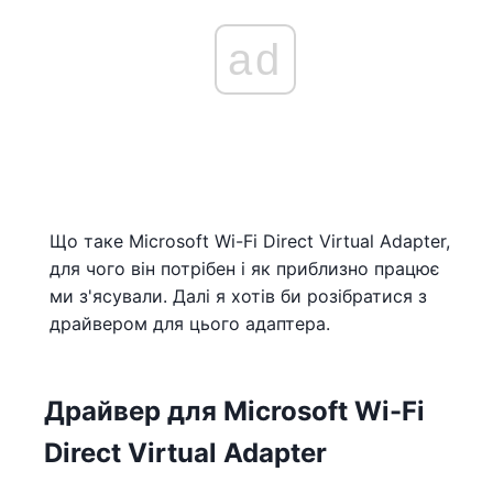
ad
Що таке Microsoft Wi-Fi Direct Virtual Adapter,
для чого він потрібен і як приблизно працює
ми з'ясували. Далі я хотів би розібратися з
драйвером для цього адаптера.
Драйвер для Microsoft Wi-Fi
Direct Virtual Adapter