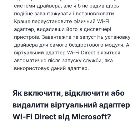
системи драйвера, але я б не радив щось
подібне завантажувати і встановлювати.
Краще переустановите фізичний Wi-Fi
адаптер, видаливши його в диспетчері
пристроїв. Завантажте та запустіть установку
драйвера для самого бездротового модуля. А
віртуальний адаптер Wi-Fi Direct з'явиться
автоматично після запуску служби, яка
використовує даний адаптер.
Як включити, відключити або
видалити віртуальний адаптер
Wi-Fi Direct від Microsoft?