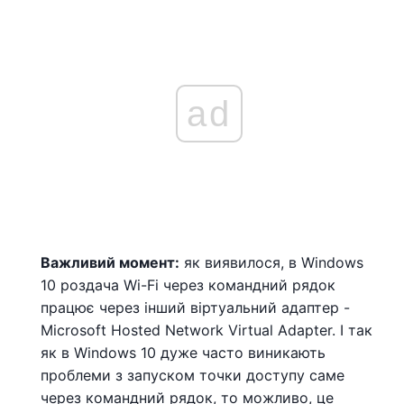
ad
Важливий момент:
як виявилося, в Windows
10 роздача Wi-Fi через командний рядок
працює через інший віртуальний адаптер -
Microsoft Hosted Network Virtual Adapter. І так
як в Windows 10 дуже часто виникають
проблеми з запуском точки доступу саме
через командний рядок, то можливо, це