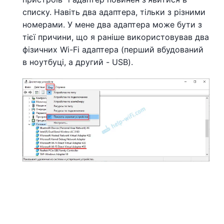
списку. Навіть два адаптера, тільки з різними
номерами. У мене два адаптера може бути з
тієї причини, що я раніше використовував два
фізичних Wi-Fi адаптера (перший вбудований
в ноутбуці, а другий - USB).