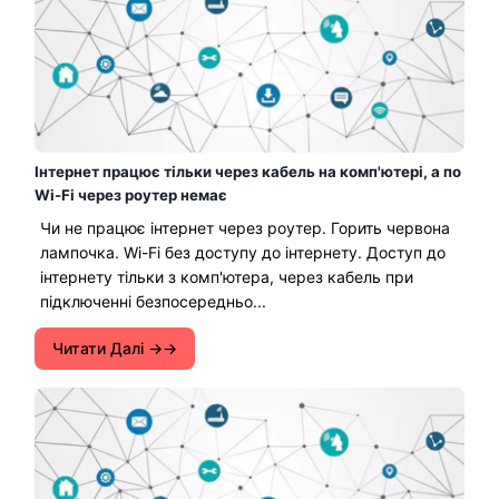
Інтернет працює тільки через кабель на комп'ютері, а по
Wi-Fi через роутер немає
Чи не працює інтернет через роутер. Горить червона
лампочка. Wi-Fi без доступу до інтернету. Доступ до
інтернету тільки з комп'ютера, через кабель при
підключенні безпосередньо...
Читати Далі →