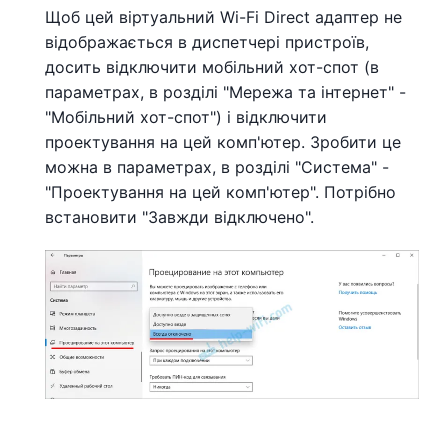
Щоб цей віртуальний Wi-Fi Direct адаптер не
відображається в диспетчері пристроїв,
досить відключити мобільний хот-спот (в
параметрах, в розділі "Мережа та інтернет" -
"Мобільний хот-спот") і відключити
проектування на цей комп'ютер. Зробити це
можна в параметрах, в розділі "Система" -
"Проектування на цей комп'ютер". Потрібно
встановити "Завжди відключено".