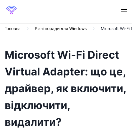
Головна
Різні поради для Windows
Microsoft Wi-Fi
Microsoft Wi-Fi Direct
Virtual Adapter: що це,
драйвер, як включити,
відключити,
видалити?