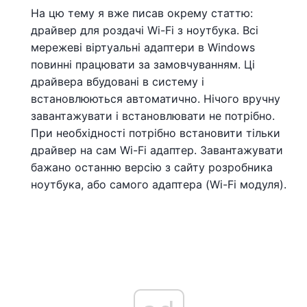
На цю тему я вже писав окрему статтю:
драйвер для роздачі Wi-Fi з ноутбука. Всі
мережеві віртуальні адаптери в Windows
повинні працювати за замовчуванням. Ці
драйвера вбудовані в систему і
встановлюються автоматично. Нічого вручну
завантажувати і встановлювати не потрібно.
При необхідності потрібно встановити тільки
драйвер на сам Wi-Fi адаптер. Завантажувати
бажано останню версію з сайту розробника
ноутбука, або самого адаптера (Wi-Fi модуля).