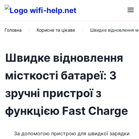
Головна
Корисне та цікаве
Швидке відновлення міс
Швидке відновлення
місткості батареї: 3
зручні пристрої з
функцією Fast Charge
За допомогою пристрою для швидкої зарядки