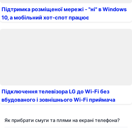
Підтримка розміщеної мережі - "ні" в Windows
10, а мобільний хот-спот працює
Підключення телевізора LG до Wi-Fi без
вбудованого і зовнішнього Wi-Fi приймача
Як прибрати смуги та плями на екрані телефона?