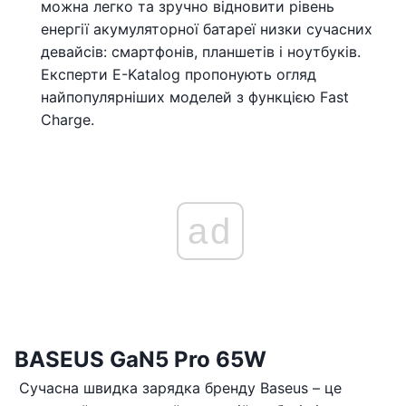
можна легко та зручно відновити рівень
енергії акумуляторної батареї низки сучасних
девайсів: смартфонів, планшетів і ноутбуків.
Експерти E-Katalog пропонують огляд
найпопулярніших моделей з функцією Fast
Charge.
ad
BASEUS GaN5 Pro 65W
Сучасна швидка зарядка бренду Baseus – це