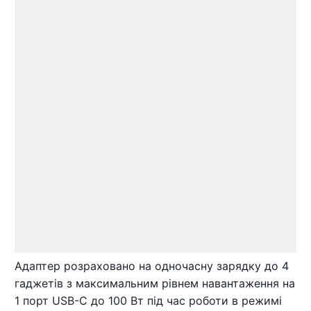
Адаптер розраховано на одночасну зарядку до 4
гаджетів з максимальним рівнем навантаження на
1 порт USB-C до 100 Вт під час роботи в режимі