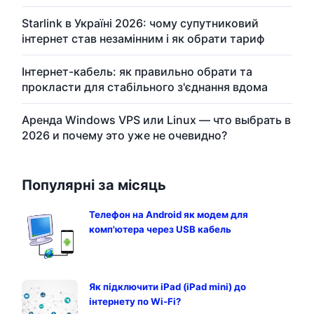
Starlink в Україні 2026: чому супутниковий
інтернет став незамінним і як обрати тариф
Інтернет-кабель: як правильно обрати та
прокласти для стабільного з'єднання вдома
Аренда Windows VPS или Linux — что выбрать в
2026 и почему это уже не очевидно?
Популярні за місяць
Телефон на Android як модем для
комп'ютера через USB кабель
Як підключити iPad (iPad mini) до
інтернету по Wi-Fi?