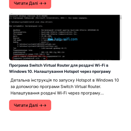
Читати Далі →
Програма Switch Virtual Router для роздачі Wi-Fi в
Windows 10. Налаштування Hotspot через програму
Детальна інструкція по запуску Hotspot в Windows 10
за допомогою програми Switch Virtual Router.
Налаштування роздачі Wi-Fi через програму...
Читати Далі →