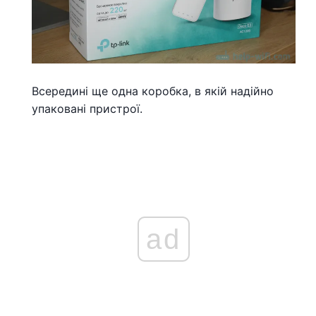
Всередині ще одна коробка, в якій надійно
упаковані пристрої.
ad