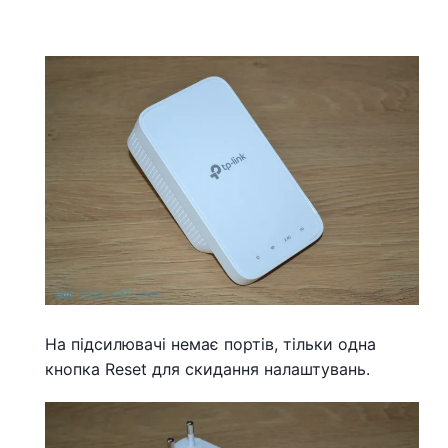
На підсилювачі немає портів, тільки одна
кнопка Reset для скидання налаштувань.