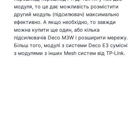
модуля, то це дає можливість розмістити
другий модуль (підсилювач) максимально
ефективно. А якщо необхідно, то завжди
можна купити ще один, або кілька
підсилювачів Deco M3W і розширити мережу.
Більш того, модулі з системи Deco E3 сумісні
з модулями з інших Mesh систем від TP-Link.