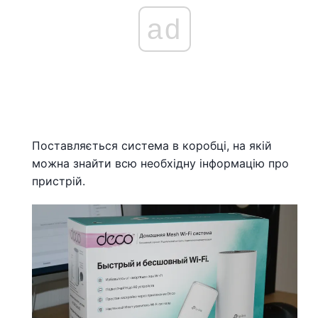
ad
Поставляється система в коробці, на якій
можна знайти всю необхідну інформацію про
пристрій.