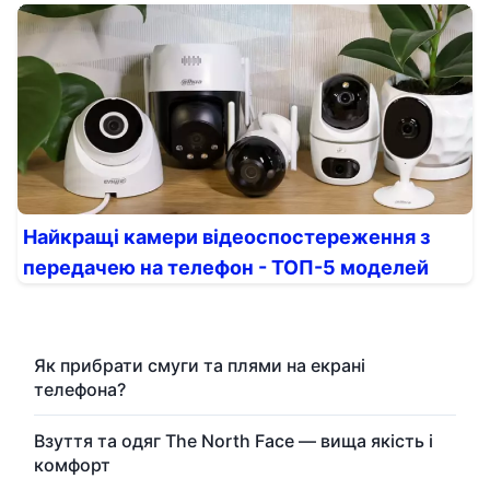
Найкращі камери відеоспостереження з
передачею на телефон - ТОП-5 моделей
Як прибрати смуги та плями на екрані
телефона?
Взуття та одяг The North Face — вища якість і
комфорт