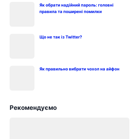
Як обрати надійний пароль: головні
правила та поширені помилки
Що не так із Twitter?
Як правильно вибрати чохол на айфон
Рекомендуємо