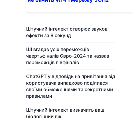
Штучний інтелект створює звукові
ефекти за 8 секунд
ШІ вгадав усіх переможців
чвертьфіналів Євро-2024 та назвав
переможців півфіналів
ChatGPT у відповідь на привітання від
користувача випадково поділився
своїми обмеженнями та секретними
правилами
Штучний інтелект визначить ваш
біологічний вік