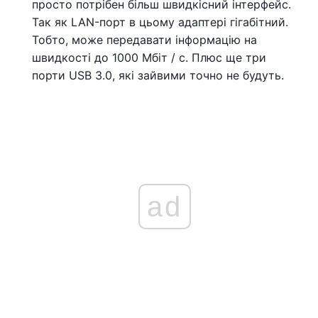
просто потрібен більш швидкісний інтерфейс.
Так як LAN-порт в цьому адаптері гігабітний.
Тобто, може передавати інформацію на
швидкості до 1000 Мбіт / с. Плюс ще три
порти USB 3.0, які зайвими точно не будуть.
ad