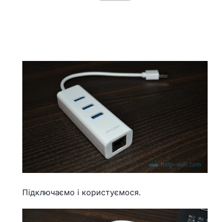
Підключаємо і користуємося.