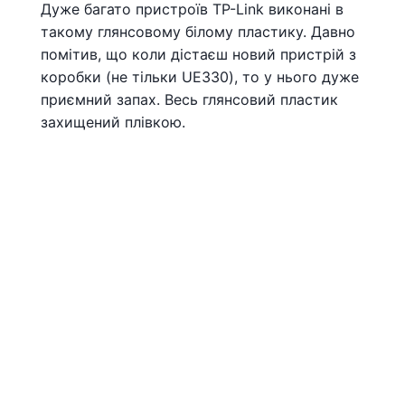
Дуже багато пристроїв TP-Link виконані в
такому глянсовому білому пластику. Давно
помітив, що коли дістаєш новий пристрій з
коробки (не тільки UE330), то у нього дуже
приємний запах. Весь глянсовий пластик
захищений плівкою.