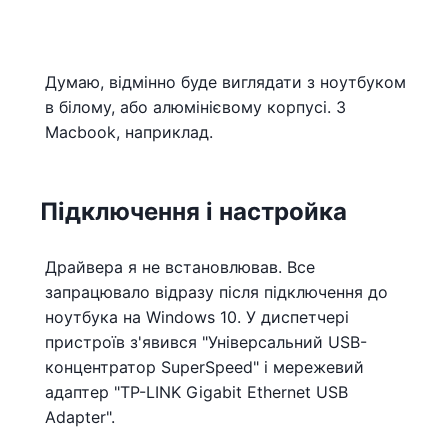
Думаю, відмінно буде виглядати з ноутбуком
в білому, або алюмінієвому корпусі. З
Macbook, наприклад.
Підключення і настройка
Драйвера я не встановлював. Все
запрацювало відразу після підключення до
ноутбука на Windows 10. У диспетчері
пристроїв з'явився "Універсальний USB-
концентратор SuperSpeed" і мережевий
адаптер "TP-LINK Gigabit Ethernet USB
Adapter".