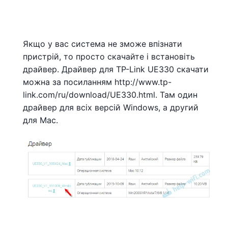
Якщо у вас система не зможе впізнати
пристрій, то просто скачайте і встановіть
драйвер. Драйвер для TP-Link UE330 скачати
можна за посиланням http://www.tp-
link.com/ru/download/UE330.html. Там один
драйвер для всіх версій Windows, а другий
для Mac.