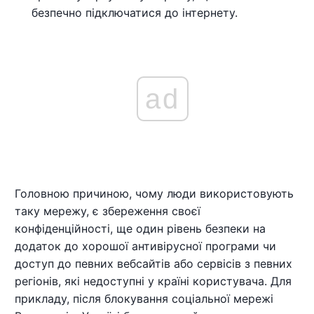
безпечно підключатися до інтернету.
ad
Головною причиною, чому люди використовують
таку мережу, є збереження своєї
конфіденційності, ще один рівень безпеки на
додаток до хорошої антивірусної програми чи
доступ до певних вебсайтів або сервісів з певних
регіонів, які недоступні у країні користувача. Для
прикладу, після блокування соціальної мережі