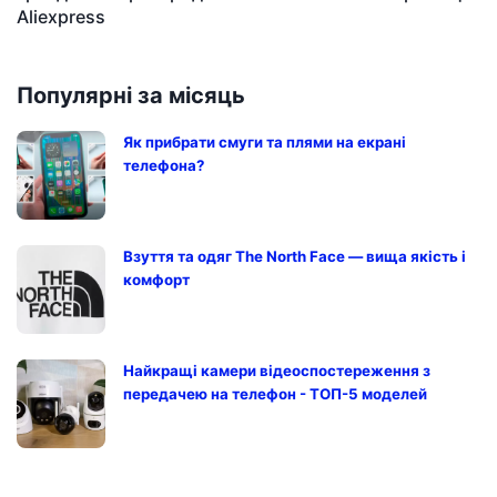
Aliexpress
Популярні за місяць
Як прибрати смуги та плями на екрані
телефона?
Взуття та одяг The North Face — вища якість і
комфорт
Найкращі камери відеоспостереження з
передачею на телефон - ТОП-5 моделей