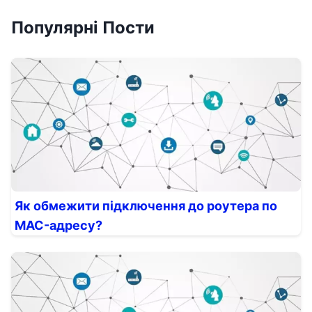
Популярні Пости
Як обмежити підключення до роутера по
MAC-адресу?