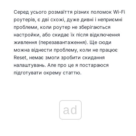
Серед усього розмаїття різних поломок Wi-Fi
роутерів, є дві схожі, дуже дивні і неприємні
проблеми, коли роутер не зберігаються
настройки, або скидає їх після відключення
живлення (перезавантаження). Ще сюди
можна віднести проблему, коли не працює
Reset, немає змоги зробити скидання
налаштувань. Але про це я постараюся
підготувати окрему статтю.
ad