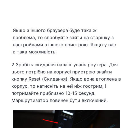
Якщо з іншого браузера буде така ж
проблема, то спробуйте зайти на сторінку з
настройками з іншого пристрою. Якщо у вас
є така можливість.
2 Зробіть скидання налаштувань роутера. Для
цього потрібно на корпусі пристрою знайти
кнопку Reset (Скидання). Якщо вона втоплена в
корпус, то натисніть на неї ніж гострим, і
потримайте приблизно 10-15 секунд.
Маршрутизатор повинен бути включений.