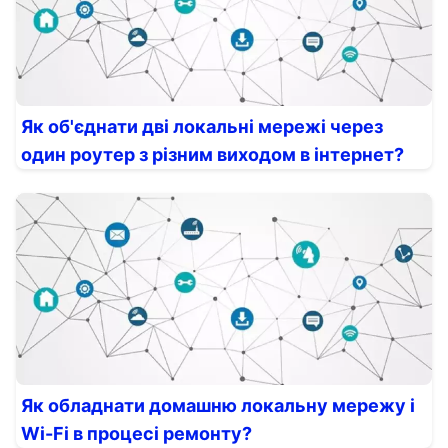
Як об'єднати дві локальні мережі через
один роутер з різним виходом в інтернет?
Як обладнати домашню локальну мережу і
Wi-Fi в процесі ремонту?