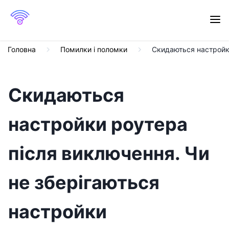
Головна
Помилки і поломки
Скидаються настройки
Скидаються
настройки роутера
після виключення. Чи
не зберігаються
настройки