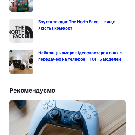
Взуття та одяг The North Face — вища
якість і комфорт
Найкращі камери відеоспостереження з
передачею на телефон - ТОП-5 моделей
Рекомендуємо