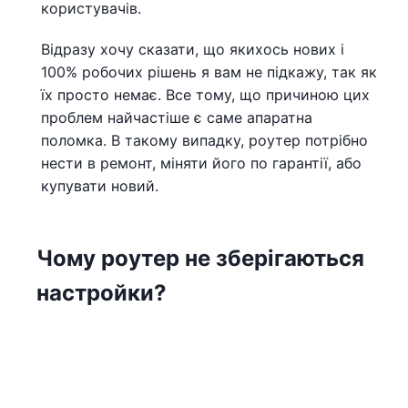
користувачів.
Відразу хочу сказати, що якихось нових і
100% робочих рішень я вам не підкажу, так як
їх просто немає. Все тому, що причиною цих
проблем найчастіше є саме апаратна
поломка. В такому випадку, роутер потрібно
нести в ремонт, міняти його по гарантії, або
купувати новий.
Чому роутер не зберігаються
настройки?