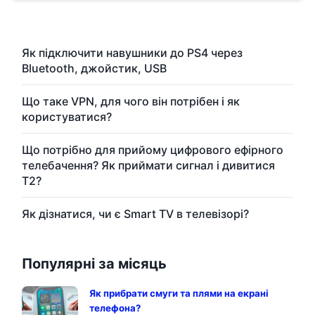
Як підключити навушники до PS4 через
Bluetooth, джойстик, USB
Що таке VPN, для чого він потрібен і як
користуватися?
Що потрібно для прийому цифрового ефірного
телебачення? Як приймати сигнал і дивитися
T2?
Як дізнатися, чи є Smart TV в телевізорі?
Популярні за місяць
Як прибрати смуги та плями на екрані
телефона?