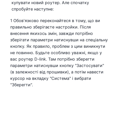
купувати новий роутер. Але спочатку
спробуйте наступне:
1 Обов'язково переконайтеся в тому, що ви
правильно зберігаєте настройки. Після
внесення якихось змін, завжди потрібно
зберігати параметри натиснувши на спеціальну
кнопку. Як правило, проблем з цим виникнути
не повинно. Будьте особливо уважні, якщо у
вас роутер D-link. Там потрібно зберегти
параметри натиснувши кнопку "Застосувати"
(в залежності від прошивки), а потім навести
курсор на вкладку "Система" і вибрати
"Зберегти".