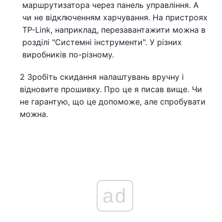
маршрутизатора через панель управління. А
чи не відключенням харчування. На пристроях
TP-Link, наприклад, перезавантажити можна в
розділі "Системні інструменти". У різних
виробників по-різному.
2 Зробіть скидання налаштувань вручну і
відновите прошивку. Про це я писав вище. Чи
не гарантую, що це допоможе, але спробувати
можна.
ad