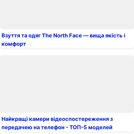
Взуття та одяг The North Face — вища якість і
комфорт
Найкращі камери відеоспостереження з
передачею на телефон - ТОП-5 моделей