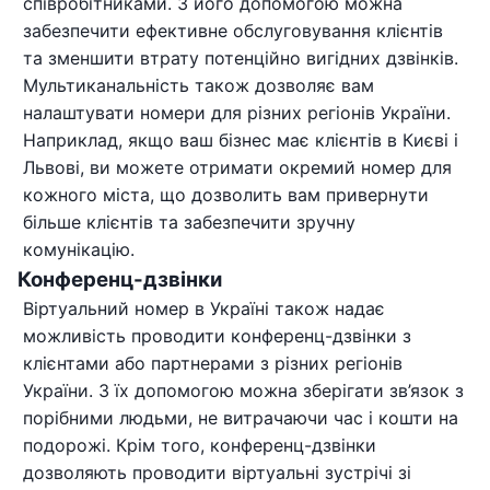
співробітниками. З його допомогою можна
забезпечити ефективне обслуговування клієнтів
та зменшити втрату потенційно вигідних дзвінків.
Мультиканальність також дозволяє вам
налаштувати номери для різних регіонів України.
Наприклад, якщо ваш бізнес має клієнтів в Києві і
Львові, ви можете отримати окремий номер для
кожного міста, що дозволить вам привернути
більше клієнтів та забезпечити зручну
комунікацію.
Конференц-дзвінки
Віртуальний номер в Україні також надає
можливість проводити конференц-дзвінки з
клієнтами або партнерами з різних регіонів
України. З їх допомогою можна зберігати зв’язок з
порібними людьми, не витрачаючи час і кошти на
подорожі. Крім того, конференц-дзвінки
дозволяють проводити віртуальні зустрічі зі