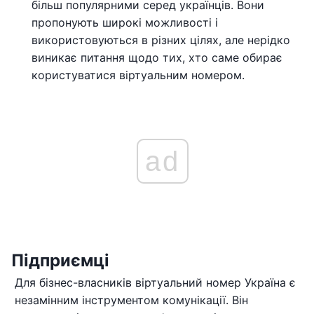
більш популярними серед українців. Вони
пропонують широкі можливості і
використовуються в різних цілях, але нерідко
виникає питання щодо тих, хто саме обирає
користуватися віртуальним номером.
ad
Підприємці
Для бізнес-власників віртуальний номер Україна є
незамінним інструментом комунікації. Він