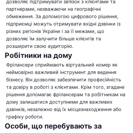
дозволяє підтримувати зв’язок з клієнтами та
партнерами, незважаючи на географічні
обмеження. За допомогою цифрового рішення,
підприємці можуть отримувати вхідні дзвінки із
різних регіонів України і за її межами, що
дозволяє їм залучити більше клієнтів та
розширити свою аудиторію.
Робітники на дому
Фрілансери сприймають віртуальний номер як
неймовірно важливий інструмент для ведення
бізнесу. Він дозволяє забезпечити професійність
та довіру в роботі з клієнтами. Крім того, згадане
рішення допомагає фрілансерам та робітникам на
дому залишатися доступними для важливих
дзвінків, незалежно від їх місцезнаходження або
графіку роботи.
Особи, що перебувають за