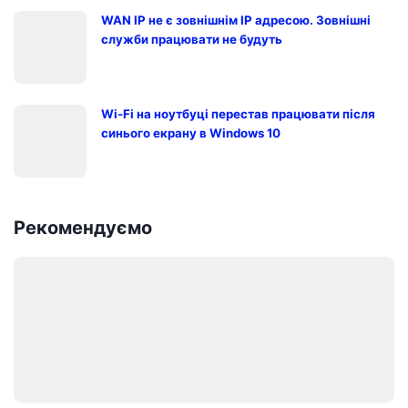
WAN IP не є зовнішнім IP адресою. Зовнішні
служби працювати не будуть
Wi-Fi на ноутбуці перестав працювати після
синього екрану в Windows 10
Рекомендуємо