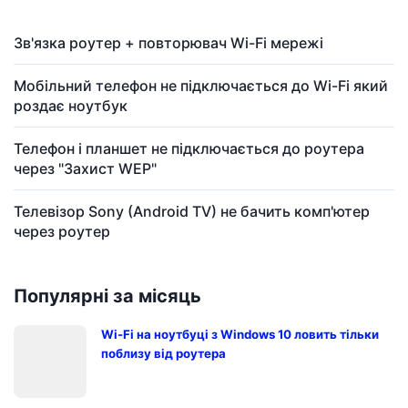
Зв'язка роутер + повторювач Wi-Fi мережі
Мобільний телефон не підключається до Wi-Fi який
роздає ноутбук
Телефон і планшет не підключається до роутера
через "Захист WEP"
Телевізор Sony (Android TV) не бачить комп'ютер
через роутер
Популярні за місяць
Wi-Fi на ноутбуці з Windows 10 ловить тільки
поблизу від роутера