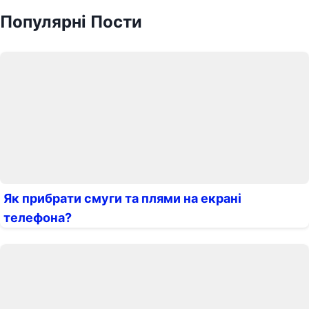
Популярні Пости
Як прибрати смуги та плями на екрані
телефона?