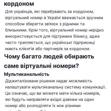
кордоном
Для українців, які перебувають за кордоном,
віртуальний номер в Україні вважається зручним
способом зберегти зв’язок з рідними та
близькими. Крім того, віртуальний номер нерідко
використовується для підтримки бізнесу, адже
часто трапляється, що українські підприємці
мають клієнтів або партнерів за кордоном.
Чому багато людей обирають
саме віртуальні номери?
Мультиканальність
Діджиталізоване рішення надає можливість
налаштувати мультиканальну систему комунікації.
Це означає, що ви можете мати кілька номерів,
які будуть направляти вхідні дзвінки на один
номер або розподіляти їх між різними