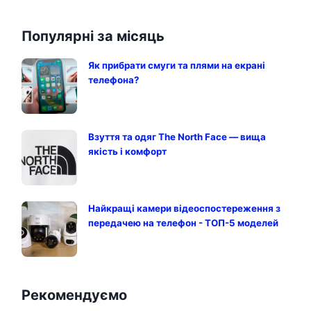
Популярні за місяць
Як прибрати смуги та плями на екрані
телефона?
Взуття та одяг The North Face — вища
якість і комфорт
Найкращі камери відеоспостереження з
передачею на телефон - ТОП-5 моделей
Рекомендуємо