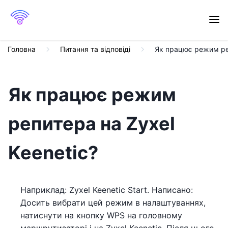
Головна
Питання та відповіді
Як працює режим реп
Як працює режим
репитера на Zyxel
Keenetic?
Наприклад: Zyxel Keenetic Start. Написано:
Досить вибрати цей режим в налаштуваннях,
натиснути на кнопку WPS на головному