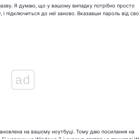
назву. Я думаю, що у вашому випадку потрібно просто
 і підключиться до неї заново. Вказавши пароль від сво
ad
ановлена ​​на вашому ноутбуці. Тому даю посилання на