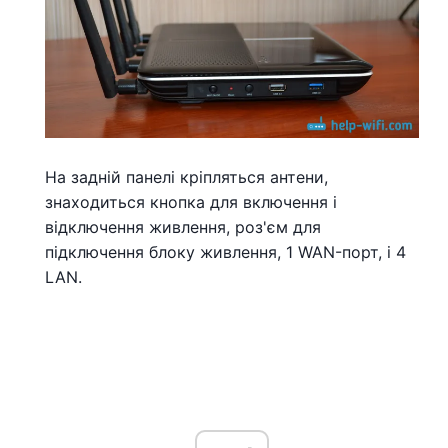
На задній панелі кріпляться антени,
знаходиться кнопка для включення і
відключення живлення, роз'єм для
підключення блоку живлення, 1 WAN-порт, і 4
LAN.