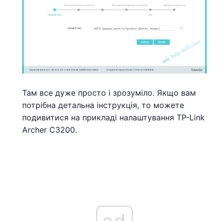
Там все дуже просто і зрозуміло. Якщо вам
потрібна детальна інструкція, то можете
подивитися на прикладі налаштування TP-Link
Archer C3200.