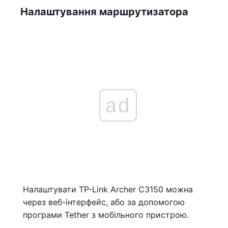
Налаштування маршрутизатора
ad
Налаштувати TP-Link Archer C3150 можна
через веб-інтерфейс, або за допомогою
програми Tether з мобільного пристрою.