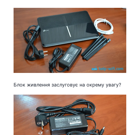
Блок живлення заслуговує на окрему увагу?