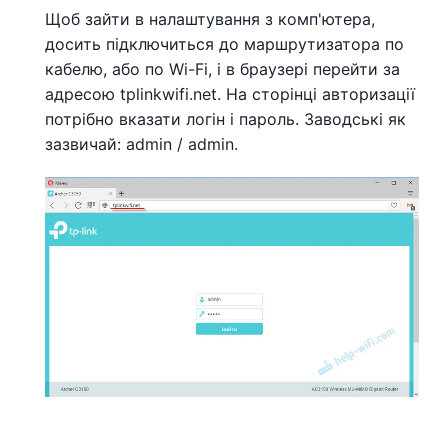
Щоб зайти в налаштування з комп'ютера,
досить підключиться до маршрутизатора по
кабелю, або по Wi-Fi, і в браузері перейти за
адресою tplinkwifi.net. На сторінці авторизації
потрібно вказати логін і пароль. Заводські як
зазвичай: admin / admin.