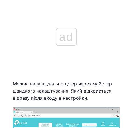
ad
Можна налаштувати роутер через майстер
швидкого налаштування. Який відкриється
відразу після входу в настройки.