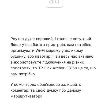
ad
Роутер дуже хороший, і головне потужний.
Якщо у вас багато пристроїв, вам потрібно
організувати Wi-Fi мережу у великому
будинку, або квартирі, і ви весь час активно
використовуєте підключення на різних
пристроях, то TP-Link Archer C3150 це те, що
вам потрібно.
У коментарях обов'язково залишайте
коментарі та свою думку про даному
маршрутизаторі!