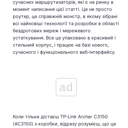
сучасних маршрутизаторів, які є на ринку в
момент написання цієї статті. Це не просто
роутер, це справжній монстр, в якому зібрані
всі найновіші технології та розробки в області
бездротових мереж і мережевого
устаткування. Все це упаковано в красивий і
стильний корпус, і працює на базі нового,
сучасного і функціонального веб-інтерфейсу.
ad
Коли тільки дістаєш TP-Link Archer C3150
(АС3150) з коробки, відразу розумієш, що це