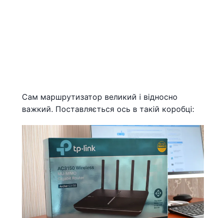
Сам маршрутизатор великий і відносно
важкий. Поставляється ось в такій коробці: