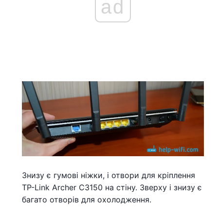
ad
Знизу є гумові ніжки, і отвори для кріплення
TP-Link Archer C3150 на стіну. Зверху і знизу є
багато отворів для охолодження.