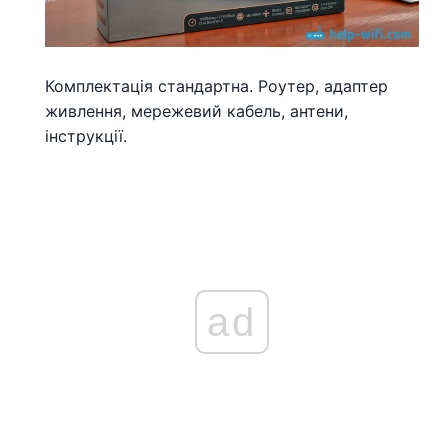
Комплектація стандартна. Роутер, адаптер
живлення, мережевий кабель, антени,
інструкції.
ad