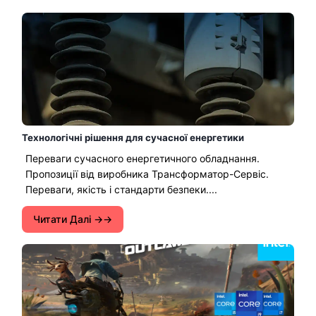
Технологічні рішення для сучасної енергетики
Переваги сучасного енергетичного обладнання.
Пропозиції від виробника Трансформатор-Сервіс.
Переваги, якість і стандарти безпеки....
Читати Далі →