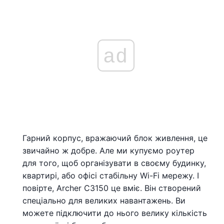
ad
Гарний корпус, вражаючий блок живлення, це
звичайно ж добре. Але ми купуємо роутер
для того, щоб організувати в своєму будинку,
квартирі, або офісі стабільну Wi-Fi мережу. І
повірте, Archer C3150 це вміє. Він створений
спеціально для великих навантажень. Ви
можете підключити до нього велику кількість