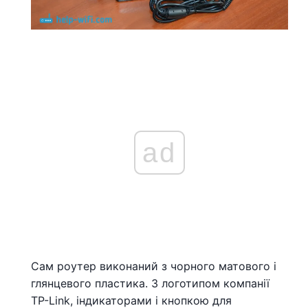
ad
Сам роутер виконаний з чорного матового і
глянцевого пластика. З логотипом компанії
TP-Link, індикаторами і кнопкою для