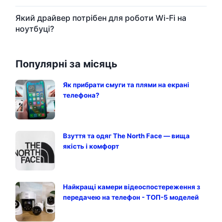
Який драйвер потрібен для роботи Wi-Fi на
ноутбуці?
Популярні за місяць
Як прибрати смуги та плями на екрані
телефона?
Взуття та одяг The North Face — вища
якість і комфорт
Найкращі камери відеоспостереження з
передачею на телефон - ТОП-5 моделей