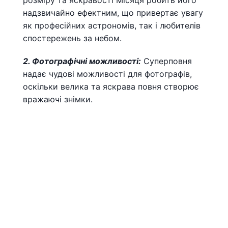
надзвичайно ефектним, що привертає увагу
як професійних астрономів, так і любителів
спостережень за небом.
2. Фотографічні можливості:
Суперповня
надає чудові можливості для фотографів,
оскільки велика та яскрава повня створює
вражаючі знімки.