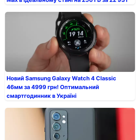
Новий Samsung Galaxy Watch 4 Classic
46мм за 4999 грн! Оптимальний
смартгодинник в Україні