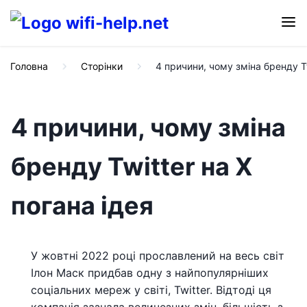
Головна
Сторінки
4 причини, чому зміна бренду Tw
4 причини, чому зміна
бренду Twitter на X
погана ідея
У жовтні 2022 році прославлений на весь світ
Ілон Маск придбав одну з найпопулярніших
соціальних мереж у світі, Twitter. Відтоді ця