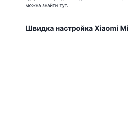
можна знайти тут.
Швидка настройка Xiaomi Mi 