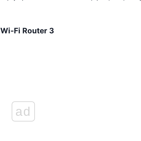
Wi-Fi Router 3
ad