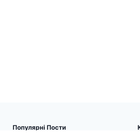
Популярні Пости