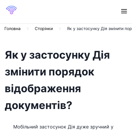
Головна
Сторінки
Як у застосунку Дія змінити п
Як у застосунку Дія
змінити порядок
відображення
документів?
Мобільний застосунок Дія дуже зручний у