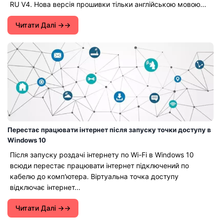
RU V4. Нова версія прошивки тільки англійською мовою...
Читати Далі →
Перестає працювати інтернет після запуску точки доступу в
Windows 10
Після запуску роздачі інтернету по Wi-Fi в Windows 10
всюди перестає працювати інтернет підключений по
кабелю до комп'ютера. Віртуальна точка доступу
відключає інтернет...
Читати Далі →