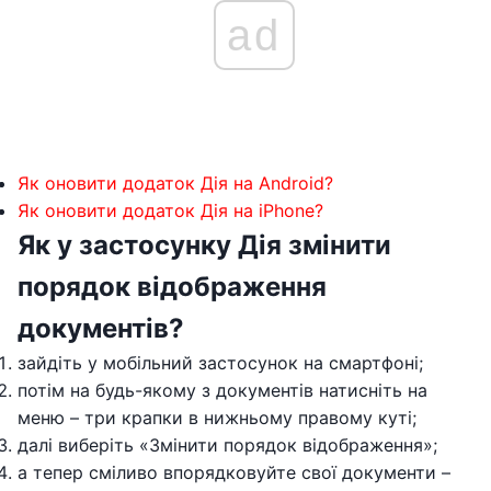
ad
Як оновити додаток Дія на Android?
Як оновити додаток Дія на iPhone?
Як у застосунку Дія змінити
порядок відображення
документів?
зайдіть у мобільний застосунок на смартфоні;
потім на будь-якому з документів натисніть на
меню – три крапки в нижньому правому куті;
далі виберіть «Змінити порядок відображення»;
а тепер сміливо впорядковуйте свої документи –