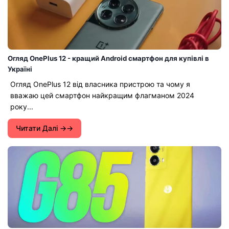
Огляд OnePlus 12 - кращий Android смартфон для купівлі в
Україні
Огляд OnePlus 12 від власника пристрою та чому я
вважаю цей смартфон найкращим флагманом 2024
року...
Читати Далі →