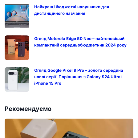
Найкращі бюджетні навушники для
дистанційного навчання
Огляд Motorola Edge 50 Neo – найтоповіший
компактний середньобюджетник 2024 року
Огляд Google Pixel 9 Pro – золота середина
нової серії. Порівняння з Galaxy S24 Ultra і
iPhone 15 Pro
Рекомендуємо