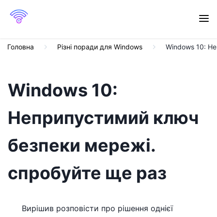
Головна
Різні поради для Windows
Windows 10: Н
Windows 10:
Неприпустимий ключ
безпеки мережі.
спробуйте ще раз
Вирішив розповісти про рішення однієї