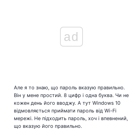
ad
Але я то знаю, що пароль вказую правильно.
Він у мене простий. 8 цифр і одна буква. Чи не
кожен день його вводжу. А тут Windows 10
відмовляється приймати пароль від Wi-Fi
мережі. Не підходить пароль, хоч і впевнений,
що вказую його правильно.