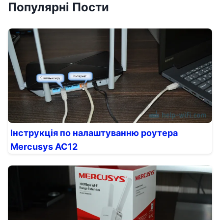
Популярні Пости
Інструкція по налаштуванню роутера
Mercusys AC12