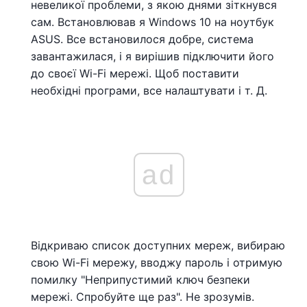
невеликої проблеми, з якою днями зіткнувся
сам. Встановлював я Windows 10 на ноутбук
ASUS. Все встановилося добре, система
завантажилася, і я вирішив підключити його
до своєї Wi-Fi мережі. Щоб поставити
необхідні програми, все налаштувати і т. Д.
ad
Відкриваю список доступних мереж, вибираю
свою Wi-Fi мережу, вводжу пароль і отримую
помилку "Неприпустимий ключ безпеки
мережі. Спробуйте ще раз". Не зрозумів.