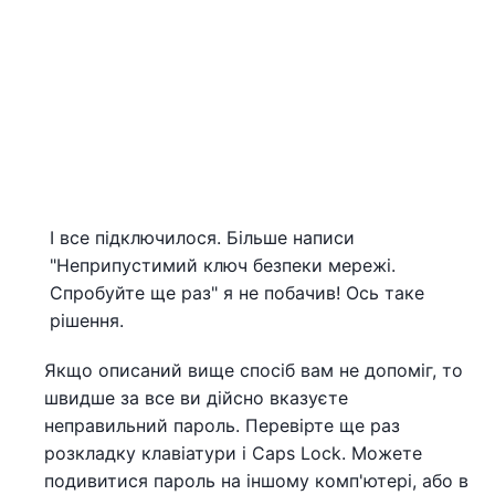
І все підключилося. Більше написи
"Неприпустимий ключ безпеки мережі.
Спробуйте ще раз" я не побачив! Ось таке
рішення.
Якщо описаний вище спосіб вам не допоміг, то
швидше за все ви дійсно вказуєте
неправильний пароль. Перевірте ще раз
розкладку клавіатури і Caps Lock. Можете
подивитися пароль на іншому комп'ютері, або в