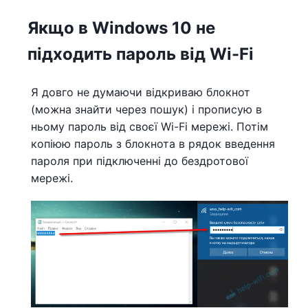
Якщо в Windows 10 не
підходить пароль від Wi-Fi
Я довго не думаючи відкриваю блокнот
(можна знайти через пошук) і прописую в
ньому пароль від своєї Wi-Fi мережі. Потім
копіюю пароль з блокнота в рядок введення
пароля при підключенні до бездротової
мережі.