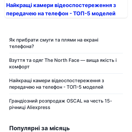
Найкращі камери відеоспостереження з
передачею на телефон - ТОП-5 моделей
Як прибрати смуги та плями на екрані
телефона?
Взуття та одяг The North Face — вища якість і
комфорт
Найкращі камери відеоспостереження з
передачею на телефон - ТОП-5 моделей
Грандіозний розпродаж OSCAL на честь 15-
річниці Aliexpress
Популярні за місяць