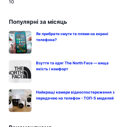
10
Популярні за місяць
Як прибрати смуги та плями на екрані
телефона?
Взуття та одяг The North Face — вища
якість і комфорт
Найкращі камери відеоспостереження з
передачею на телефон - ТОП-5 моделей