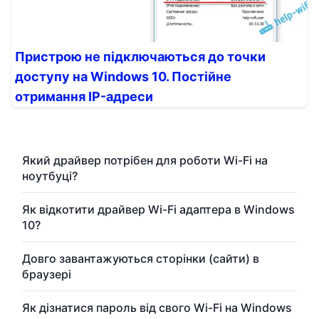
Пристрою не підключаються до точки
доступу на Windows 10. Постійне
отримання IP-адреси
Який драйвер потрібен для роботи Wi-Fi на
ноутбуці?
Як відкотити драйвер Wi-Fi адаптера в Windows
10?
Довго завантажуються сторінки (сайти) в
браузері
Як дізнатися пароль від свого Wi-Fi на Windows