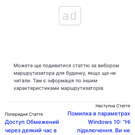
ad
Можете ще подивитися статтю за вибором
маршрутизатора для будинку, якщо ще не
читали. Там є інформація по іншим
характеристиками маршрутизаторів.
Наступна Стаття
Помилка в параметрах
Попередня Стаття
Доступ Обмежений
Windows 10: "Ні
через деякий час в
підключення. Ви не