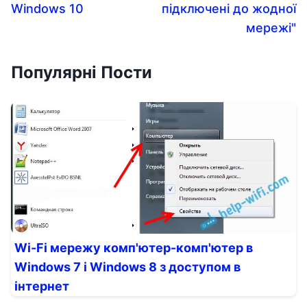
Windows 10
підключені до жодної
мережі"
Популярні Пости
Wi-Fi мережу комп'ютер-комп'ютер в
Windows 7 і Windows 8 з доступом в
інтернет