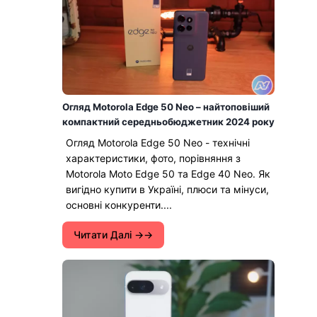
Огляд Motorola Edge 50 Neo – найтоповіший
компактний середньобюджетник 2024 року
Огляд Motorola Edge 50 Neo - технічні
характеристики, фото, порівняння з
Motorola Moto Edge 50 та Edge 40 Neo. Як
вигідно купити в Україні, плюси та мінуси,
основні конкуренти....
Читати Далі →