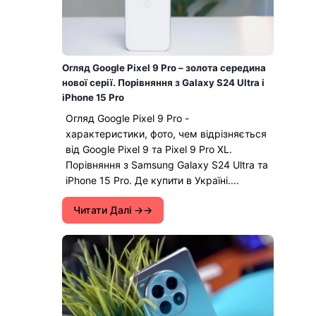
Огляд Google Pixel 9 Pro – золота середина
нової серії. Порівняння з Galaxy S24 Ultra і
iPhone 15 Pro
Огляд Google Pixel 9 Pro -
характеристики, фото, чем відрізняється
від Google Pixel 9 та Pixel 9 Pro XL.
Порівняння з Samsung Galaxy S24 Ultra та
iPhone 15 Pro. Де купити в Україні....
Читати Далі →