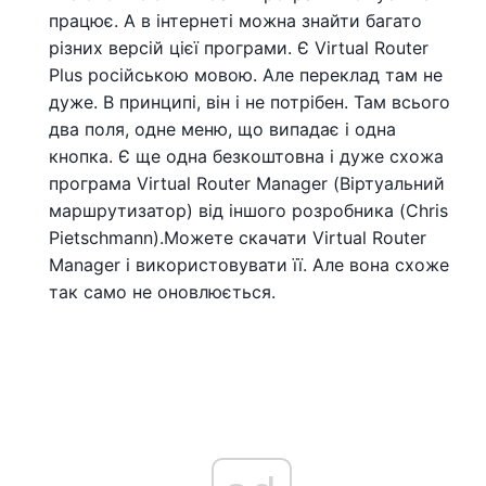
працює. А в інтернеті можна знайти багато
різних версій цієї програми. Є Virtual Router
Plus російською мовою. Але переклад там не
дуже. В принципі, він і не потрібен. Там всього
два поля, одне меню, що випадає і одна
кнопка. Є ще одна безкоштовна і дуже схожа
програма Virtual Router Manager (Віртуальний
маршрутизатор) від іншого розробника (Chris
Pietschmann).Можете скачати Virtual Router
Manager і використовувати її. Але вона схоже
так само не оновлюється.