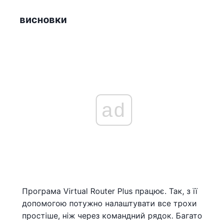
висновки
ad
Програма Virtual Router Plus працює. Так, з її
допомогою потужно налаштувати все трохи
простіше, ніж через командний рядок. Багато