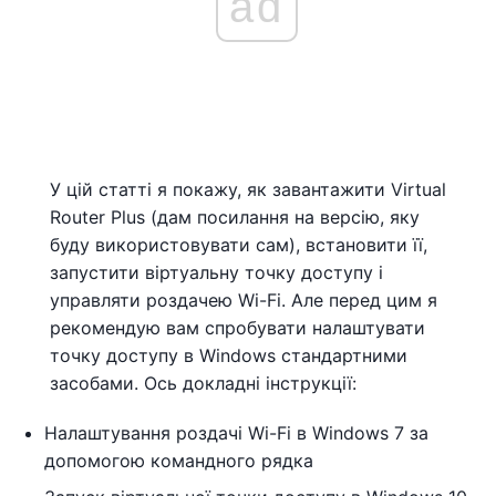
ad
У цій статті я покажу, як завантажити Virtual
Router Plus (дам посилання на версію, яку
буду використовувати сам), встановити її,
запустити віртуальну точку доступу і
управляти роздачею Wi-Fi. Але перед цим я
рекомендую вам спробувати налаштувати
точку доступу в Windows стандартними
засобами. Ось докладні інструкції:
Налаштування роздачі Wi-Fi в Windows 7 за
допомогою командного рядка