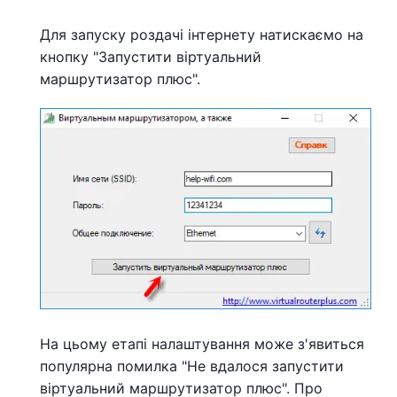
Для запуску роздачі інтернету натискаємо на
кнопку "Запустити віртуальний
маршрутизатор плюс".
На цьому етапі налаштування може з'явиться
популярна помилка "Не вдалося запустити
віртуальний маршрутизатор плюс". Про