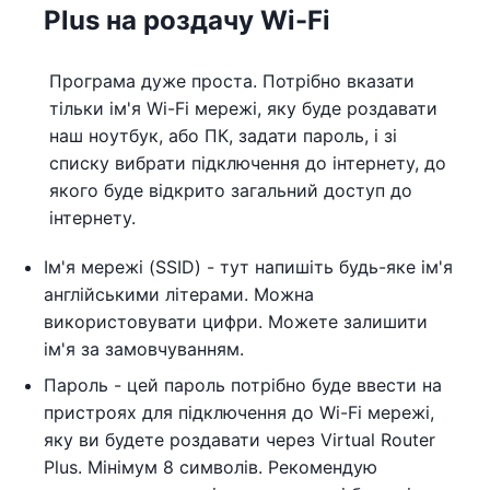
Plus на роздачу Wi-Fi
Програма дуже проста. Потрібно вказати
тільки ім'я Wi-Fi мережі, яку буде роздавати
наш ноутбук, або ПК, задати пароль, і зі
списку вибрати підключення до інтернету, до
якого буде відкрито загальний доступ до
інтернету.
Ім'я мережі (SSID) - тут напишіть будь-яке ім'я
англійськими літерами. Можна
використовувати цифри. Можете залишити
ім'я за замовчуванням.
Пароль - цей пароль потрібно буде ввести на
пристроях для підключення до Wi-Fi мережі,
яку ви будете роздавати через Virtual Router
Plus. Мінімум 8 символів. Рекомендую