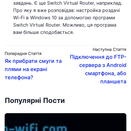
завдань. Є ще Switch Virtual Router, наприклад.
Про яку я вже розповідав: настройка роздачі
Wi-Fi в Windows 10 за допомогою програми
Switch Virtual Router. Можливо, ця програма
вам більше сподобається.
Наступна Стаття
Попередня Стаття
Підключення до FTP-
Як прибрати смуги та
сервера з Android
плями на екрані
смартфона, або
телефона?
планшета
Популярні Пости