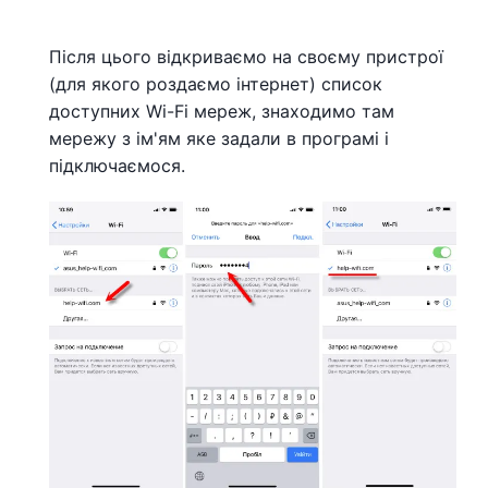
Після цього відкриваємо на своєму пристрої
(для якого роздаємо інтернет) список
доступних Wi-Fi мереж, знаходимо там
мережу з ім'ям яке задали в програмі і
підключаємося.