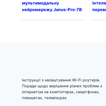
мультимодальну
інтеле
нейромережу Janus-Pro-7B
перев
Інструкції з налаштування Wi-Fi роутерів.
Поради щодо вирішення різних проблем з
інтернетом на комп'ютерах, смартфонах,
планшетах, телевізорах