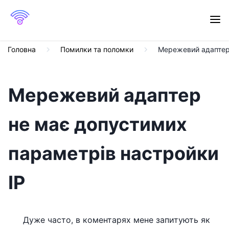
Головна
Помилки та поломки
Мережевий адаптер 
Мережевий адаптер
не має допустимих
параметрів настройки
IP
Дуже часто, в коментарях мене запитують як