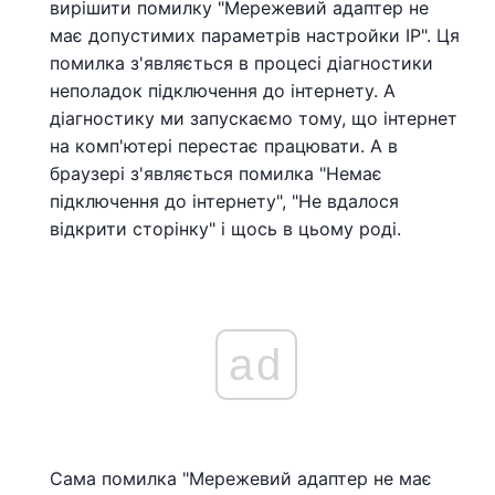
вирішити помилку "Мережевий адаптер не
має допустимих параметрів настройки IP". Ця
помилка з'являється в процесі діагностики
неполадок підключення до інтернету. А
діагностику ми запускаємо тому, що інтернет
на комп'ютері перестає працювати. А в
браузері з'являється помилка "Немає
підключення до інтернету", "Не вдалося
відкрити сторінку" і щось в цьому роді.
ad
Сама помилка "Мережевий адаптер не має