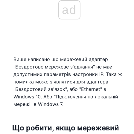
ad
Вище написано що мережевий адаптер
"Бездротове мережеве з'єднання" не має
допустимих параметрів настройки IP. Така ж
помилка може з'являтися для адаптера
"Бездротовий зв'язок", або "Ethernet" в
Windows 10. Або "Підключення по локальній
мережі" в Windows 7.
Що робити, якщо мережевий