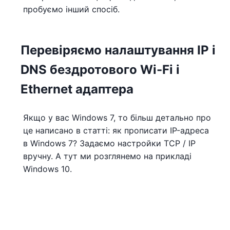
пробуємо інший спосіб.
Перевіряємо налаштування IP і
DNS бездротового Wi-Fi і
Ethernet адаптера
Якщо у вас Windows 7, то більш детально про
це написано в статті: як прописати IP-адреса
в Windows 7? Задаємо настройки TCP / IP
вручну. А тут ми розглянемо на прикладі
Windows 10.