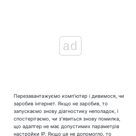
ad
Перезавантажуємо комп'ютер і дивимося, чи
заробив інтернет. Якщо не заробив, то
запускаємо знову діагностику неполадок, і
спостерігаємо, чи з'явиться знову помилка,
що адаптер не має допустимих параметрів
настройки IP. Якщо це не допомогло, то