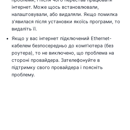
інтернет. Може щось встановлювали,
налаштовували, або видаляли. Якщо помилка
з'явилася після установки якоїсь програми, то
видаліть її.
Якщо у вас інтернет підключений Ethernet-
кабелем безпосередньо до комп'ютера (без
роутера), то не виключено, що проблема на
стороні провайдера. Зателефонуйте в
підтримку свого провайдера і поясніть
проблему.