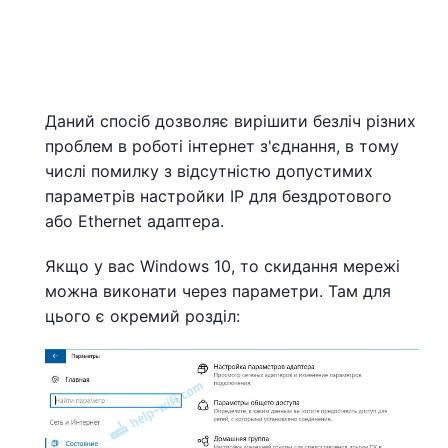
Даний спосіб дозволяє вирішити безліч різних
проблем в роботі інтернет з'єднання, в тому
числі помилку з відсутністю допустимих
параметрів настройки IP для бездротового
або Ethernet адаптера.
Якщо у вас Windows 10, то скидання мережі
можна виконати через параметри. Там для
цього є окремий розділ: