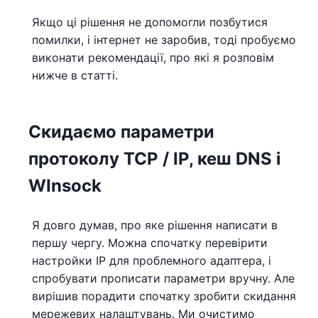
Якщо ці рішення не допомогли позбутися
помилки, і інтернет не заробив, тоді пробуємо
виконати рекомендації, про які я розповім
нижче в статті.
Скидаємо параметри
протоколу TCP / IP, кеш DNS і
WInsock
Я довго думав, про яке рішення написати в
першу чергу. Можна спочатку перевірити
настройки IP для проблемного адаптера, і
спробувати прописати параметри вручну. Але
вирішив порадити спочатку зробити скидання
мережевих налаштувань. Ми очистимо