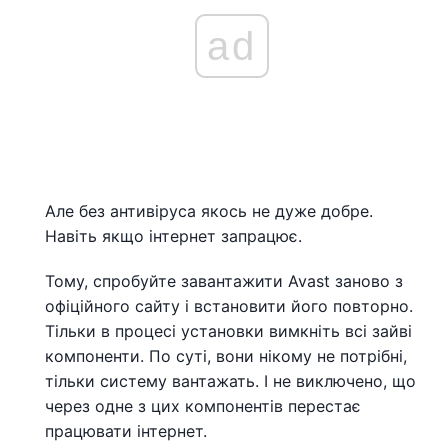
ad
Але без антивіруса якось не дуже добре.
Навіть якщо інтернет запрацює.
Тому, спробуйте завантажити Avast заново з
офіційного сайту і встановити його повторно.
Тільки в процесі установки вимкніть всі зайві
компоненти. По суті, вони нікому не потрібні,
тільки систему вантажать. І не виключено, що
через одне з цих компонентів перестає
працювати інтернет.