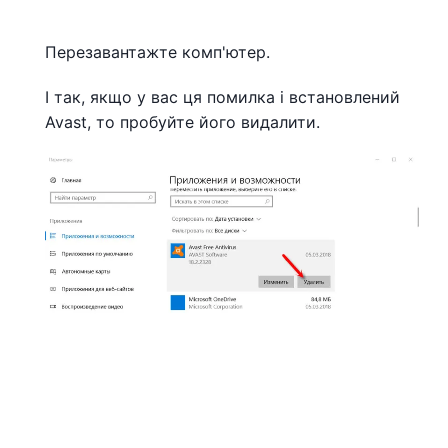
Перезавантажте комп'ютер.
І так, якщо у вас ця помилка і встановлений
Avast, то пробуйте його видалити.