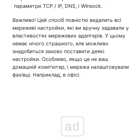
параметри TCP / IP, DNS, і WInsock.
Важливо! Цей спосіб повністю видалить всі
мережеві настройки, які ви вручну задавали у
властивостях мережевих адаптерів. У цьому
немає нічого страшного, але можливо
знадобиться заново поставити деякі
настройки. Особливо, якщо це не ваш
домашній комп'ютер, і мережа налаштовували
фахівці. Наприклад, в офісі.
ad