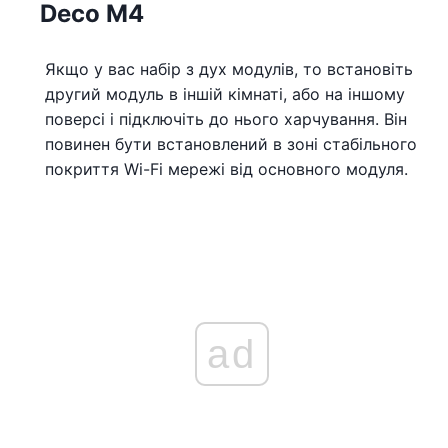
Deco M4
Якщо у вас набір з дух модулів, то встановіть
другий модуль в іншій кімнаті, або на іншому
поверсі і підключіть до нього харчування. Він
повинен бути встановлений в зоні стабільного
покриття Wi-Fi мережі від основного модуля.
ad