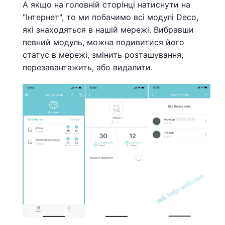
А якщо на головній сторінці натиснути на
"Інтернет", то ми побачимо всі модулі Deco,
які знаходяться в нашій мережі. Вибравши
певний модуль, можна подивитися його
статус в мережі, змінить розташування,
перезавантажить, або видалити.