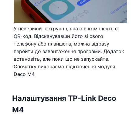
У невеликій інструкції, яка є в комплекті, є
QR-код. Відсканувавши його зі свого
телефону або планшета, можна відразу
перейти до завантаження програми. Додаток
встановіть, але поки що не запускайте.
Спочатку виконаємо підключення модуля
Deco M4.
Налаштування TP-Link Deco
M4