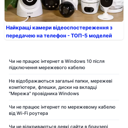
Найкращі камери відеоспостереження з
передачею на телефон - ТОП-5 моделей
Чи не працює інтернет в Windows 10 після
підключення мережевого кабелю
Не відображаються загальні папки, мережеві
комп'ютери, флешки, диски на вкладці
"Мережа" провідника Windows
Чи не працює інтернет по мережевому кабелю
від Wi-Fi роутера
Чи не відкриваються деякі сайти в браузері