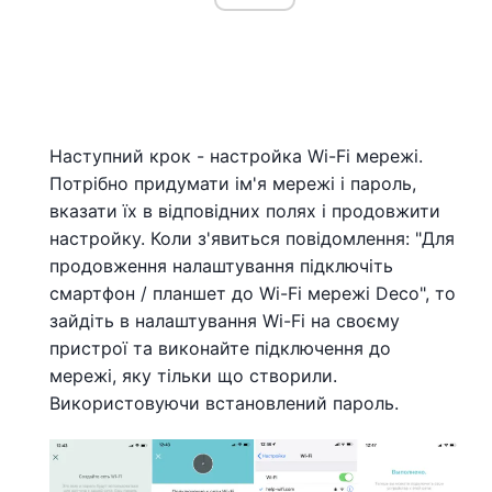
Наступний крок - настройка Wi-Fi мережі.
Потрібно придумати ім'я мережі і пароль,
вказати їх в відповідних полях і продовжити
настройку. Коли з'явиться повідомлення: "Для
продовження налаштування підключіть
смартфон / планшет до Wi-Fi мережі Deco", то
зайдіть в налаштування Wi-Fi на своєму
пристрої та виконайте підключення до
мережі, яку тільки що створили.
Використовуючи встановлений пароль.