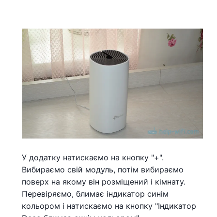
У додатку натискаємо на кнопку "+".
Вибираємо свій модуль, потім вибираємо
поверх на якому він розміщений і кімнату.
Перевіряємо, блимає індикатор синім
кольором і натискаємо на кнопку "Індикатор