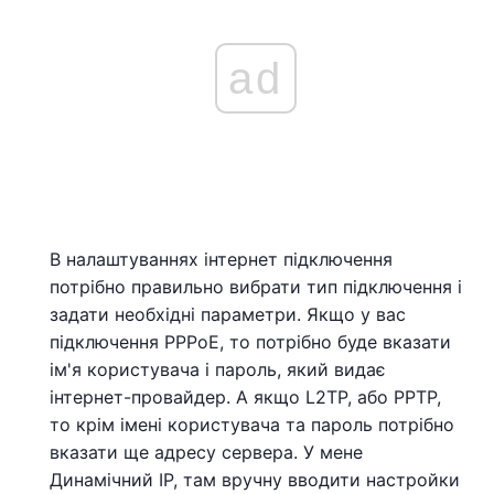
ad
В налаштуваннях інтернет підключення
потрібно правильно вибрати тип підключення і
задати необхідні параметри. Якщо у вас
підключення PPPoE, то потрібно буде вказати
ім'я користувача і пароль, який видає
інтернет-провайдер. А якщо L2TP, або PPTP,
то крім імені користувача та пароль потрібно
вказати ще адресу сервера. У мене
Динамічний IP, там вручну вводити настройки