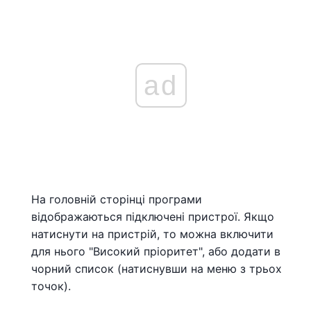
ad
На головній сторінці програми
відображаються підключені пристрої. Якщо
натиснути на пристрій, то можна включити
для нього "Високий пріоритет", або додати в
чорний список (натиснувши на меню з трьох
точок).