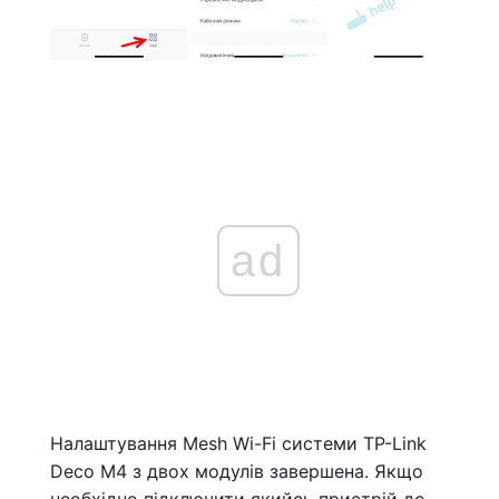
ad
Налаштування Mesh Wi-Fi системи TP-Link
Deco M4 з двох модулів завершена. Якщо