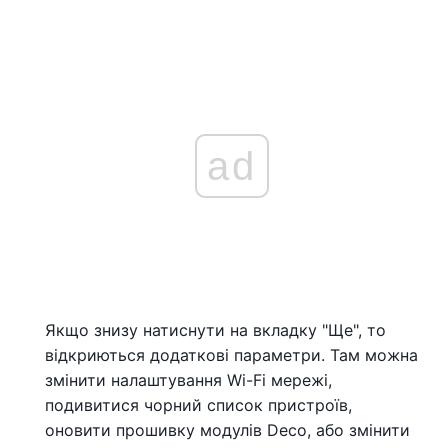
ad
Якщо знизу натиснути на вкладку "Ще", то
відкриються додаткові параметри. Там можна
змінити налаштування Wi-Fi мережі,
подивитися чорний список пристроїв,
оновити прошивку модулів Deco, або змінити