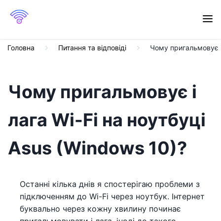
Головна
Питання та відповіді
Чому пригальмовує і 
Чому пригальмовує і
лага Wi-Fi на ноутбуці
Asus (Windows 10)?
Останні кілька днів я спостерігаю проблеми з
підключенням до Wi-Fi через ноутбук. Інтернет
буквально через кожну хвилину починає