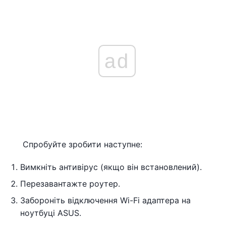
ad
Спробуйте зробити наступне:
Вимкніть антивірус (якщо він встановлений).
Перезавантажте роутер.
Забороніть відключення Wi-Fi адаптера на
ноутбуці ASUS.