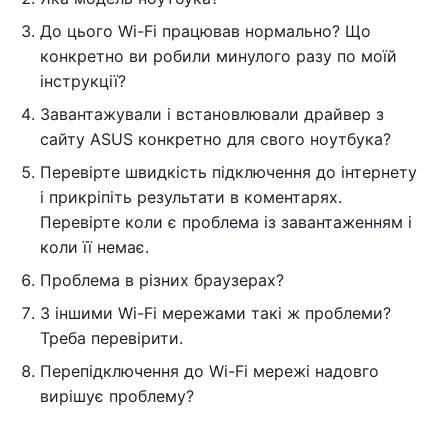
До цього Wi-Fi працював нормально? Що
конкретно ви робили минулого разу по моїй
інструкції?
Завантажували і встановлювали драйвер з
сайту ASUS конкретно для свого ноутбука?
Перевірте швидкість підключення до інтернету
і прикріпіть результати в коментарях.
Перевірте коли є проблема із завантаженням і
коли її немає.
Проблема в різних браузерах?
З іншими Wi-Fi мережами такі ж проблеми?
Треба перевірити.
Перепідключення до Wi-Fi мережі надовго
вирішує проблему?