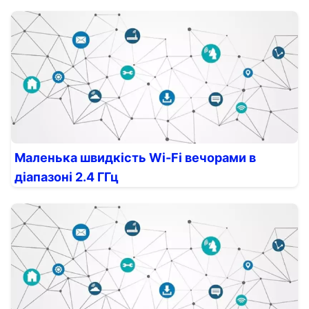
Маленька швидкість Wi-Fi вечорами в
діапазоні 2.4 ГГц