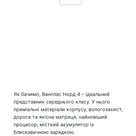
Як бачимо, Ванплас Норд 4 – ідеальний
представник середнього класу. У нього
преміальні матеріали корпусу, вологозахист,
дорога та якісна матриця, найновіший
процесор, місткий акумулятор із
блискавичною зарядкою.