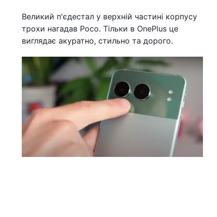
Великий п'єдестал у верхній частині корпусу
трохи нагадав Poco. Тільки в OnePlus це
виглядає акуратно, стильно та дорого.