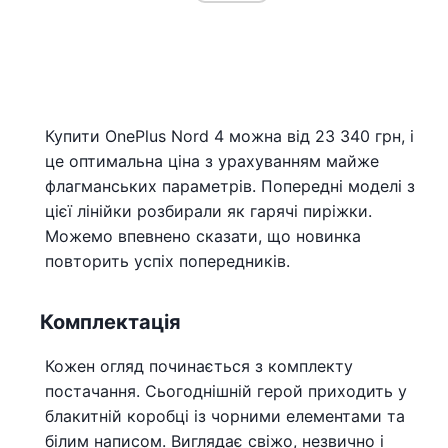
Купити OnePlus Nord 4 можна від 23 340 грн, і
це оптимальна ціна з урахуванням майже
флагманських параметрів. Попередні моделі з
цієї лінійки розбирали як гарячі пиріжки.
Можемо впевнено сказати, що новинка
повторить успіх попередників.
Комплектація
Кожен огляд починається з комплекту
постачання. Сьогоднішній герой приходить у
блакитній коробці із чорними елементами та
білим написом. Виглядає свіжо, незвично і