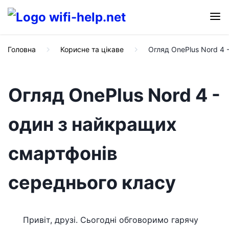
Головна
Корисне та цікаве
Огляд OnePlus Nord 4 
Огляд OnePlus Nord 4 -
один з найкращих
смартфонів
середнього класу
Привіт, друзі. Сьогодні обговоримо гарячу