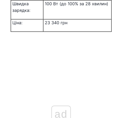
Швидка
100 Вт (до 100% за 28 хвилин)
зарядка:
Ціна:
23 340 грн
ad