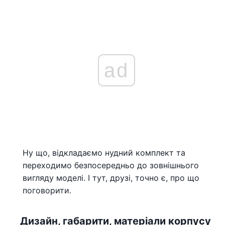
ad
Ну що, відкладаємо нудний комплект та
переходимо безпосередньо до зовнішнього
вигляду моделі. І тут, друзі, точно є, про що
поговорити.
Дизайн, габарити, матеріали корпусу