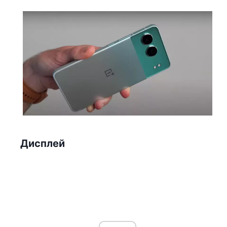
Дисплей