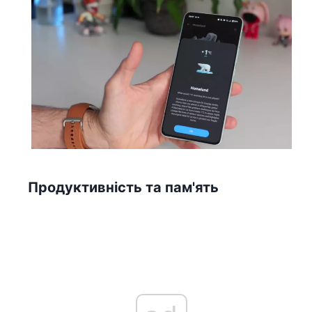
Продуктивність та пам'ять