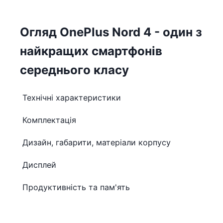
Огляд OnePlus Nord 4 - один з
найкращих смартфонів
середнього класу
Технічні характеристики
Комплектація
Дизайн, габарити, матеріали корпусу
Дисплей
Продуктивність та пам'ять