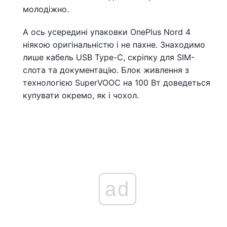
молодіжно.
А ось усередині упаковки OnePlus Nord 4
ніякою оригінальністю і не пахне. Знаходимо
лише кабель USB Type-C, скріпку для SIM-
слота та документацію. Блок живлення з
технологією SuperVOOC на 100 Вт доведеться
купувати окремо, як і чохол.
ad