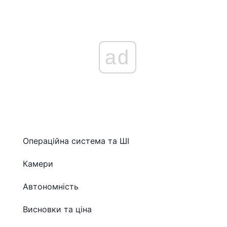
ad
Операційна система та ШІ
Камери
Автономність
Висновки та ціна