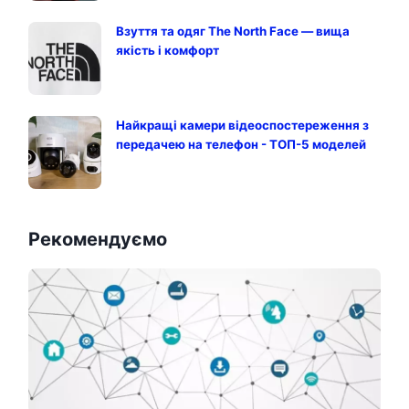
Взуття та одяг The North Face — вища
якість і комфорт
Найкращі камери відеоспостереження з
передачею на телефон - ТОП-5 моделей
Рекомендуємо