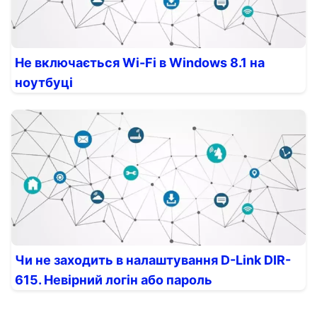
Не включається Wi-Fi в Windows 8.1 на
ноутбуці
Чи не заходить в налаштування D-Link DIR-
615. Невірний логін або пароль